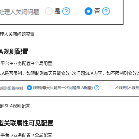
 处理人关闭问题配置
A
规则配置
平台->业务配置->全局配置
LA是否限制，如限制则每天只能修改1次问题SLA内容，如不限制则修改
 问题SLA规则配置
型关联属性可见配置
平台->业务配置->全局配置