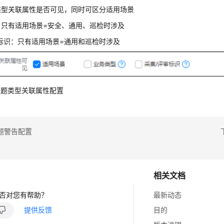
类型关联属性是否可见，同时可区分适用场景
：只有适用场景=安全、通用、巡检时涉及
标识：只有适用场景=通用和巡检时涉及
3 问题类型关联属性配置
题警告配置
相关文档
否对您有帮助？
最新动态
提供反馈
目的