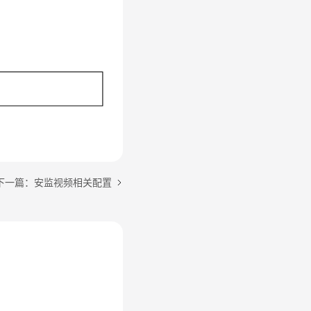
下一篇：安监视频相关配置