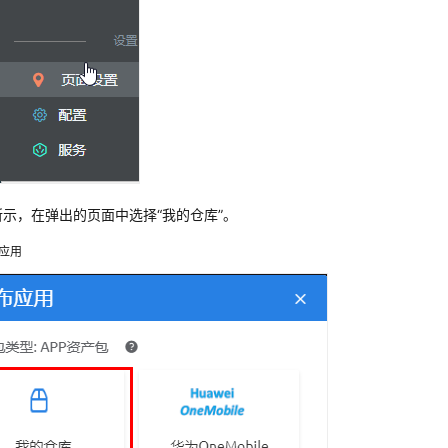
所示，在弹出的页面中选择“我的仓库”。
应用