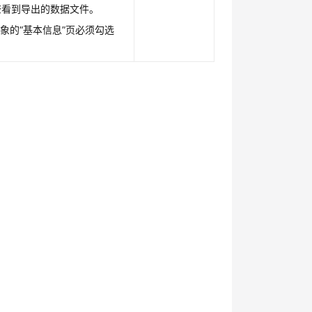
查看到导出的数据文件。
象的“基本信息”页必须勾选