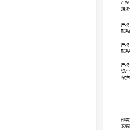
产权
描述
产权
联系
产权
联系
产权
资产
保护
部署
安装