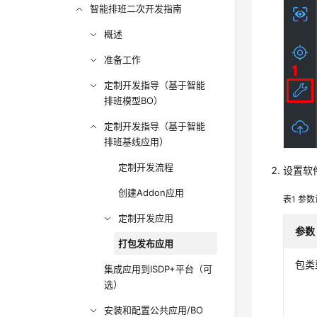
智能排班二次开发指南
概述
准备工作
定制开发指导（基于智能
排班模型BO）
定制开发指导（基于智能
排班基线应用）
定制开发流程
设置软
创建Addon应用
表1
参数
定制开发应用
参数
打包发布应用
包类
集成应用到ISDP+平台（可
选）
安装和配置公共应用/BO