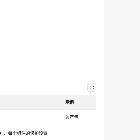
示例
资产包
。
）、每个组件的保护设置