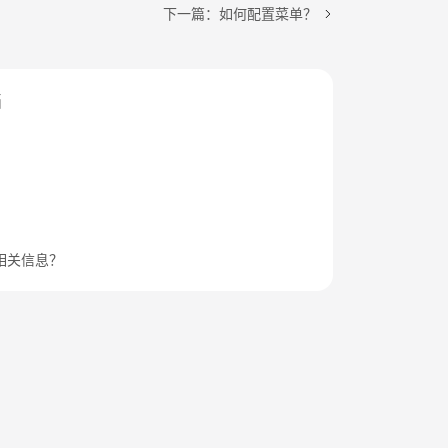
下一篇：如何配置菜单？
档
相关信息？