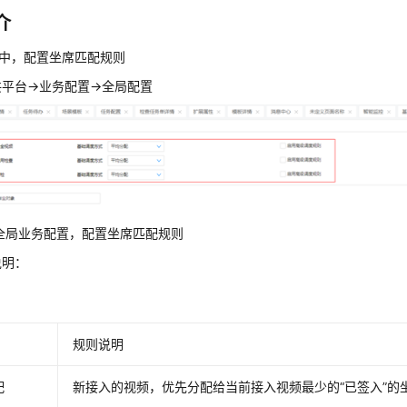
介
置中，配置坐席匹配规则
平台->业务配置->全局配置
-1 全局业务配置，配置坐席匹配规则
说明：
规则说明
配
新接入的视频，优先分配给当前接入视频最少的“已签入”的