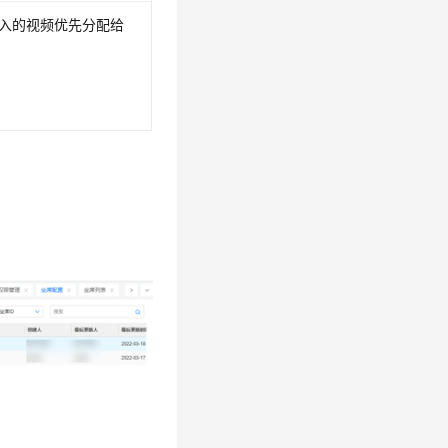
接入的视频优先分配给