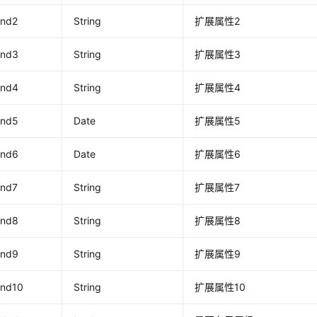
end2
String
扩展属性2
end3
String
扩展属性3
end4
String
扩展属性4
end5
Date
扩展属性5
end6
Date
扩展属性6
end7
String
扩展属性7
end8
String
扩展属性8
end9
String
扩展属性9
end10
String
扩展属性10