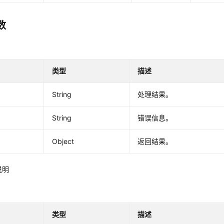
数
类型
描述
String
处理结果。
String
错误信息。
Object
返回结果。
说明
类型
描述