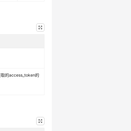
取的access_token的