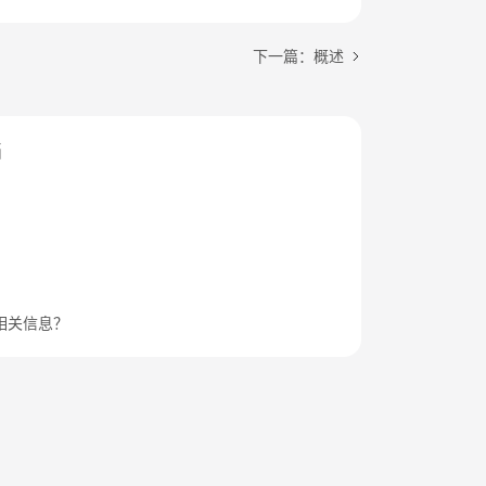
下一篇：概述
档
相关信息？