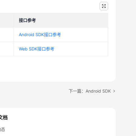
接口参考
Android SDK接口参考
Web SDK接口参考
下一篇：Android SDK
文档
动态