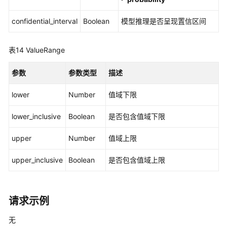
confidential_interval
Boolean
模型推理是否呈现置信区间
表14
ValueRange
参数
参数类型
描述
lower
Number
值域下限
lower_inclusive
Boolean
是否包含值域下限
upper
Number
值域上限
upper_inclusive
Boolean
是否包含值域上限
请求示例
无