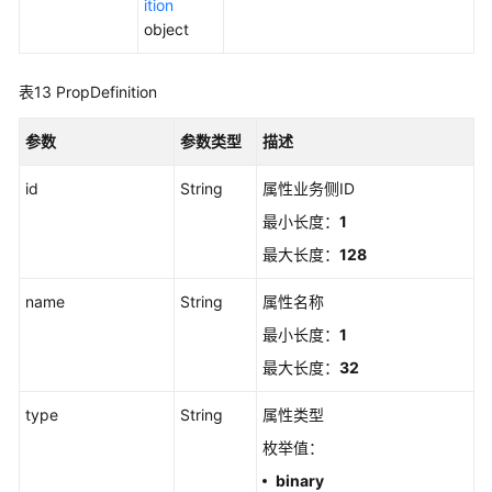
ition
object
表13
PropDefinition
参数
参数类型
描述
id
String
属性业务侧ID
最小长度：
1
最大长度：
128
name
String
属性名称
最小长度：
1
最大长度：
32
type
String
属性类型
枚举值：
binary