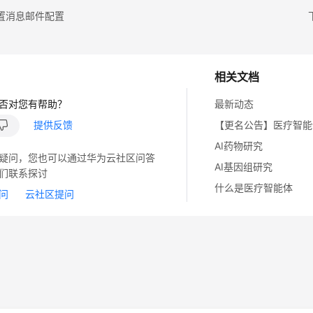
置消息邮件配置
相关文档
否对您有帮助？
最新动态
提供反馈
AI药物研究
疑问，您也可以通过华为云社区问答
AI基因组研究
们联系探讨
什么是医疗智能体
问
云社区提问