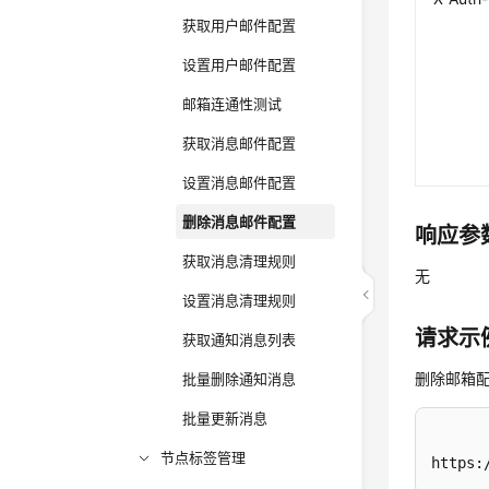
获取用户邮件配置
设置用户邮件配置
邮箱连通性测试
获取消息邮件配置
设置消息邮件配置
删除消息邮件配置
响应参
获取消息清理规则
无
设置消息清理规则
请求示
获取通知消息列表
删除邮箱
批量删除通知消息
批量更新消息
节点标签管理
https: