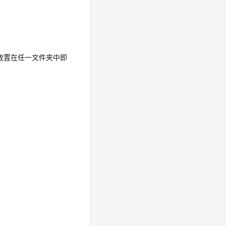
装，放置在任一文件夹中即