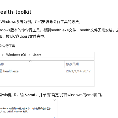
alth-toolkit
Windows系统为例，介绍安装命令行工具的方法。
ndows版本的命令行工具，得到health.exe文件，health文件无需安
如，放到C盘Users文件夹中。
命令行工具
win键+R，输入
cmd
，并单击“确定”打开windows的cmd窗口。