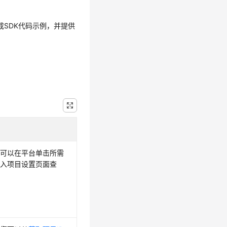
生成SDK代码示例，并提供
您可以在平台单击所需
进入项目设置页面查