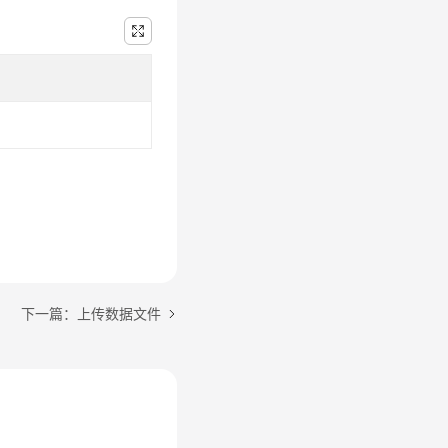
下一篇：上传数据文件