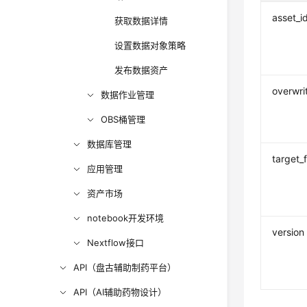
asset_i
获取数据详情
设置数据对象策略
发布数据资产
overwri
数据作业管理
OBS桶管理
数据库管理
target_
应用管理
资产市场
notebook开发环境
version
Nextflow接口
API（盘古辅助制药平台）
API（AI辅助药物设计）