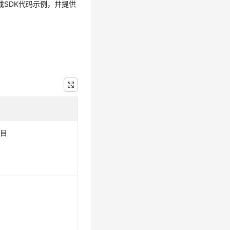
生成SDK代码示例，并提供
项目