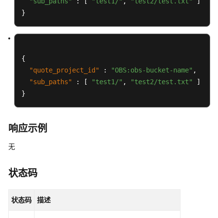
"sub_paths"
 : [ 
"test1/"
, 
"test2/test.txt"
 ]

夹
}
查
询
数
据
{
列
"quote_project_id"
:
"OBS:obs-bucket-name"
,
表
"sub_paths"
:
[
"test1/"
,
"test2/test.txt"
]
}
获
取
桶
响应示例
存
量
无
信
息
状态码
复
制
状态码
描述
项