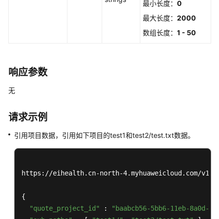
最小长度：
0
数
最大长度：
2000
据
数组长度：
1 - 50
管
理
数
响应参数
据
无
归
档
请求示例
数
引用项目数据，引用如下项目的test1和test2/test.txt数据。
据
管
理
https://eihealth.cn-north-4.myhuaweicloud.com/v1/{
创
建
{

文
"quote_project_id"
 : 
"baabcb56-5bb6-11eb-8a0d-fa
件