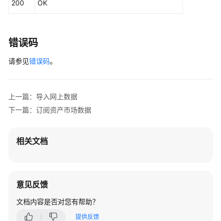
200
OK
目
数
据
错误码
导
入
请参见
错误码
。
项
目
数
上一篇：导入网上数据
据
下一篇：订阅资产市场数据
导
入
相关文档
网
上
数
据
意见反馈
引
文档内容是否对您有帮助？
用
提供反馈