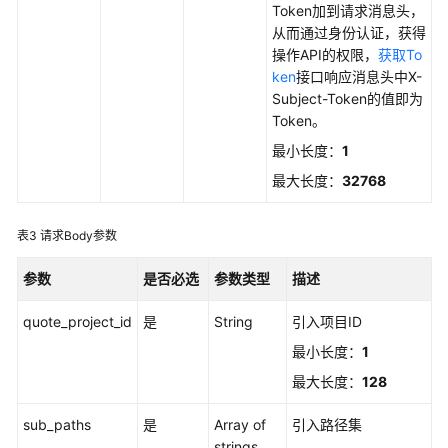
用
Token加到请求消息头，
API
从而通过身份认证，获得
操作API的权限，
获取To
ken
接口响应消息头中X-
API（医
Subject-Token的值即为
疗
Token。
智
能
最小长度：
1
体
最大长度：
32768
平
台）
表3
请求Body参数
项
目
参数
是否必选
参数类型
描述
管
quote_project_id
理
是
String
引入项目ID
最小长度：
1
系
最大长度：
128
统
管
sub_paths
是
Array of
引入路径集
理
strings