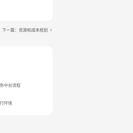
下一篇：资源和成本规划
业务中台流程
行环境