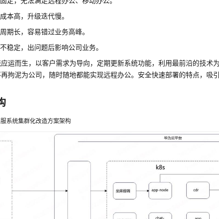
境固定，无法满足远程办公、移动办公。
护成本高，升级迭代慢。
线周期长，容易错过业务高峰。
能不稳定，出问题后影响公司业务。
统应运而生，以客户需求为导向，定期更新系统功能，利用最前沿的技术
不再拘泥为公司，随时随地都能实现远程办公。安全快速部署的特点，吸
构
客服系统集群化改造方案架构