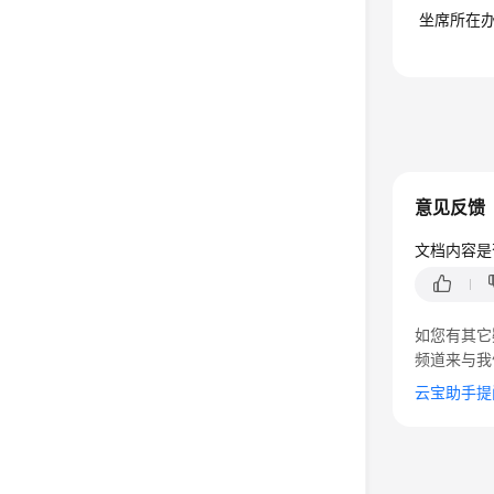
坐席所在
意见反馈
文档内容是
如您有其它
频道来与我
云宝助手提