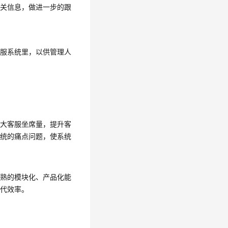
相关信息，做进一步的跟
客服系统里，以供管理人
扩大客服坐席量，提升客
系统的痛点问题，使系统
成熟的模块化、产品化能
迭代效率。