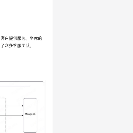
为客户提供服务。坐席的
引了众多客服团队。