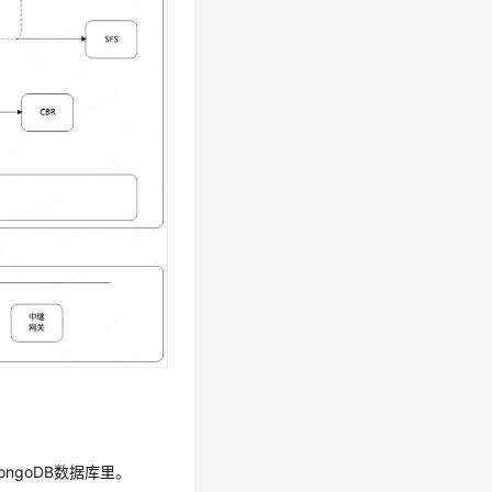
ngoDB数据库里。