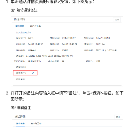
单击通话详情页面的<编辑>按钮，如下图所示：
销
一
图1
编辑通话备注
体
化
中
台
百
胜
软
件
全
渠
道
中
在打开的备注内容输入框中填写“备注”，单击<保存>按钮，如下
台
图所示：
解
图2
编辑备注
决
方
案