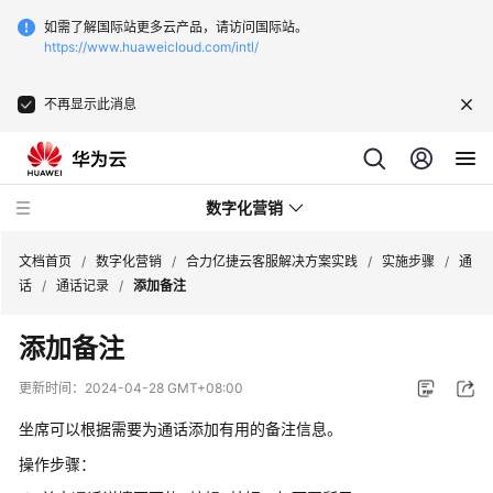
如需了解国际站更多云产品，请访问国际站。
https://www.huaweicloud.com/intl/
不再显示此消息
数字化营销
文档首页
/
数字化营销
/
合力亿捷云客服解决方案实践
/
实施步骤
/
通
话
/
通话记录
/
添加备注
埃
添加备注
林
哲
更新时间：
2024-04-28 GMT+08:00
云
时
坐席可以根据需要为通话添加有用的备注信息。
通
操作步骤：
供