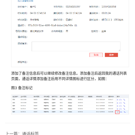
目
睹
数
字
化
活
动
解
决
方
案
添加了备注信息后可以继续修改备注信息。添加备注后返回我的通话列表
页面，通话详情添加备注后用不同详情图标进行区分，如图：
合
图3
备注标记
力
亿
捷
云
客
服
上一篇：通话标签
解