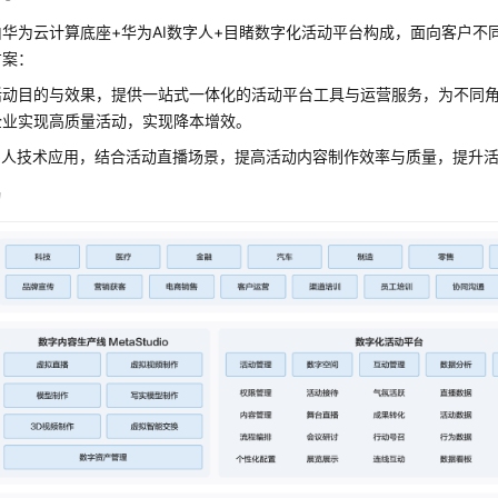
华为云计算底座+华为AI数字人+目睹数字化活动平台构成，面向客户不
方案：
活动目的与效果，提供一站式一体化的活动平台工具与运营服务，为不同
企业实现高质量活动，实现降本增效。
数字人技术应用，结合活动直播场景，提高活动内容制作效率与质量，提升
构