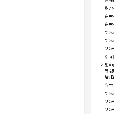
数字
数字
数字
华为
华为
华为
活动
销售
等培
培训
数字
华为
华为
华为