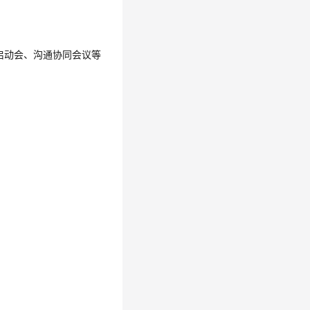
启动会、沟通协同会议等