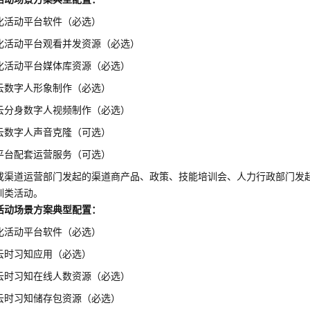
化活动平台软件（必选）
化活动平台观看并发资源（必选）
化活动平台媒体库资源（必选）
云数字人形象制作（必选）
云分身数字人视频制作（必选）
云数字人声音克隆（可选）
平台配套运营服务（可选）
或渠道运营部门发起的渠道商产品、政策、技能培训会、人力行政部门发
训类活动。
活动场景方案典型配置：
化活动平台软件（必选）
云时习知应用（必选）
云时习知在线人数资源（必选）
云时习知储存包资源（必选）