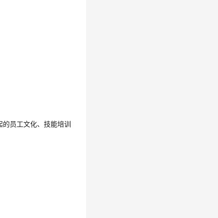
起的员工文化、技能培训