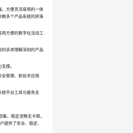
强，方便灵活易用的一体
依赖多个产品系统的拼凑
易用方便的数字化活动工
目的诉求理解深刻的产品
力支撑。
安全管理、新技术应用
系统平台工具与服务支
观看，稳定流畅无卡顿，
客户提供了安全、稳定、