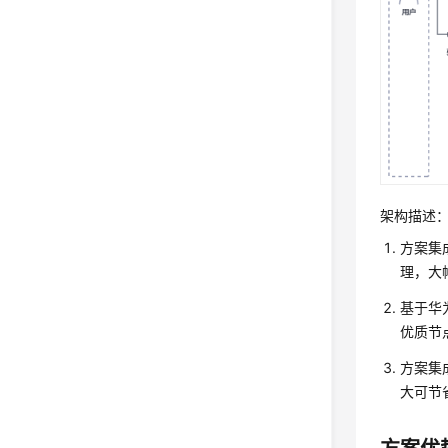
架构描述
方案集
理，大
基于华
优质节
方案集
大可节