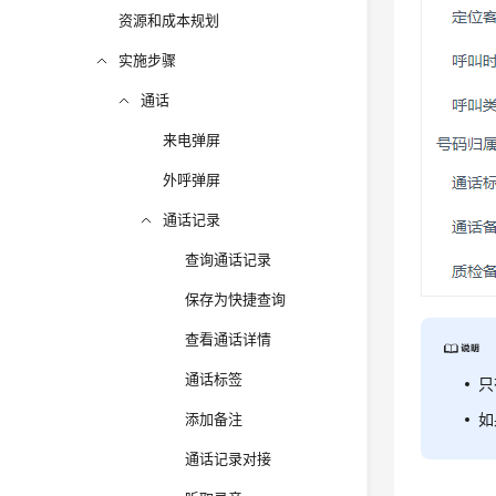
资源和成本规划
实施步骤
通话
来电弹屏
外呼弹屏
通话记录
查询通话记录
保存为快捷查询
查看通话详情
通话标签
只
添加备注
如
通话记录对接