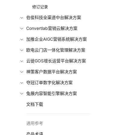
修订记录
伯俊科技全渠道中台解决方案
Convertlab营销云解决方案
加推企业AIGC营销系统解决方案
欧电云门店一体化管理解决方案
云徙GOS增长运营平台解决方案
神策客户数据平台解决方案
夺冠订单数字化解决方案
兔展内容智能引擎解决方案
文档下载
通用参考
产品术语