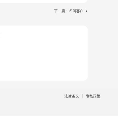
下一篇：呼叫客户
档
法律条文
隐私政策