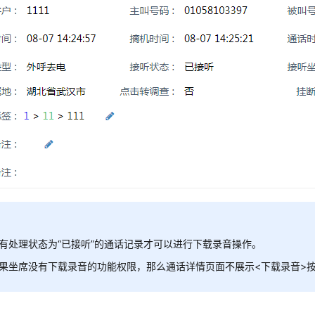
有处理状态为“已接听”的通话记录才可以进行下载录音操作。
果坐席没有下载录音的功能权限，那么通话详情页面不展示<下载录音>