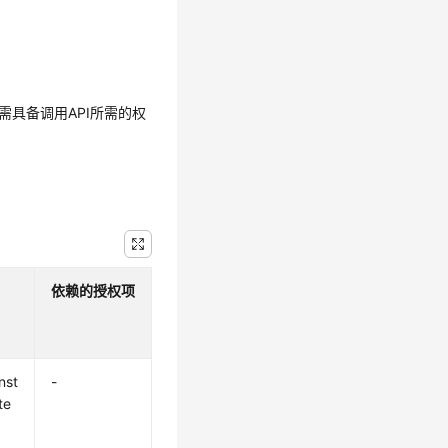
需具备调用API所需的权
依赖的授权项
nst
-
te