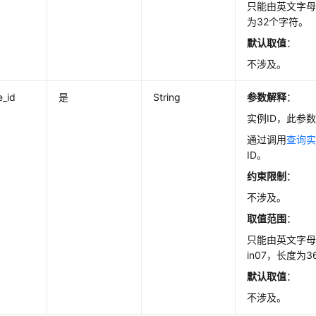
只能由英文字
为32个字符。
默认取值
：
不涉及。
e_id
是
String
参数解释
：
实例ID，此参
通过调用
查询
ID。
约束限制
：
不涉及。
取值范围
：
只能由英文字
in07，长度为
默认取值
：
不涉及。