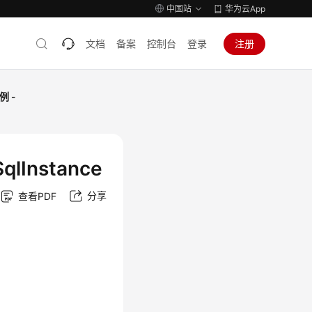
中国站
华为云App
文档
备案
控制台
登录
注册
 -
lInstance
分享
查看PDF