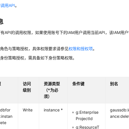
调用API
。
息
有API的调用权限，如果使用账号下的IAM用户调用当前API，该IAM用户
用角色与策略授权，具体权限要求请参见
权限和授权项
。
用身份策略授权，需具备如下身份策略权限。
项
访问
资源类型
条件键
别名
级别
（*为必
须）
dbfor
Write
instance *
gaussdb:i
g:Enterprise
:instan
ance:dele
ProjectId
lete
g:ResourceT