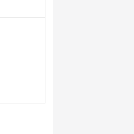
。
。
。