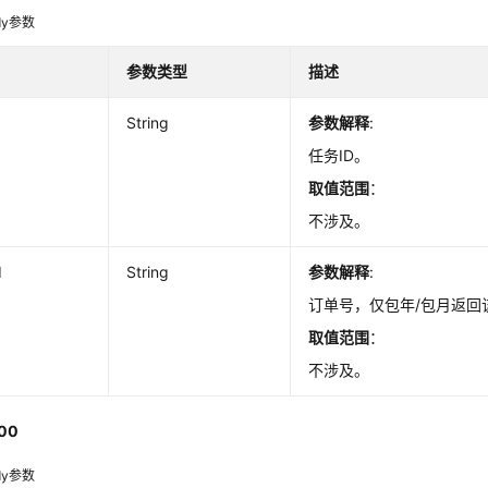
dy参数
参数类型
描述
String
参数解释
:
任务ID。
取值范围
：
不涉及。
d
String
参数解释
:
订单号，仅包年/包月返回
取值范围
：
不涉及。
00
dy参数