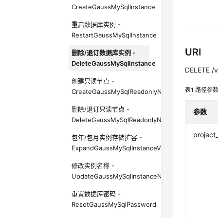
CreateGaussMySqlInstance
重启数据库实例 -
RestartGaussMySqlInstance
URI
删除/退订数据库实例 -
DeleteGaussMySqlInstance
DELETE /v3
创建只读节点 -
表1
路径参
CreateGaussMySqlReadonlyNode
删除/退订只读节点 -
参数
DeleteGaussMySqlReadonlyNode
project
包年/包月实例存储扩容 -
ExpandGaussMySqlInstanceVolume
修改实例名称 -
UpdateGaussMySqlInstanceName
重置数据库密码 -
ResetGaussMySqlPassword