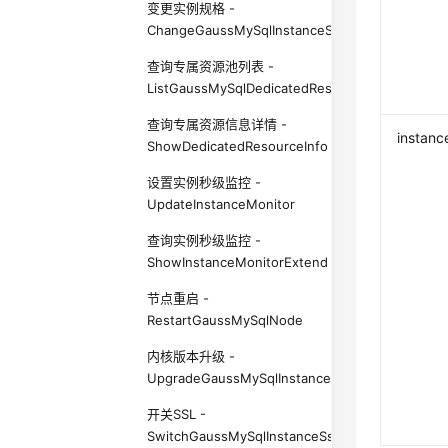
变更实例规格 -
ChangeGaussMySqlInstanceSpecification
查询专属资源池列表 -
ListGaussMySqlDedicatedResources
查询专属资源信息详情 -
instanc
ShowDedicatedResourceInfo
设置实例秒级监控 -
UpdateInstanceMonitor
查询实例秒级监控 -
ShowInstanceMonitorExtend
节点重启 -
RestartGaussMySqlNode
内核版本升级 -
UpgradeGaussMySqlInstanceDatabase
开关SSL -
SwitchGaussMySqlInstanceSsl