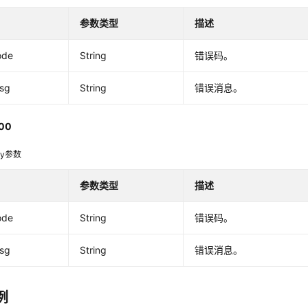
参数类型
描述
ode
String
错误码。
msg
String
错误消息。
00
dy参数
参数类型
描述
ode
String
错误码。
msg
String
错误消息。
例