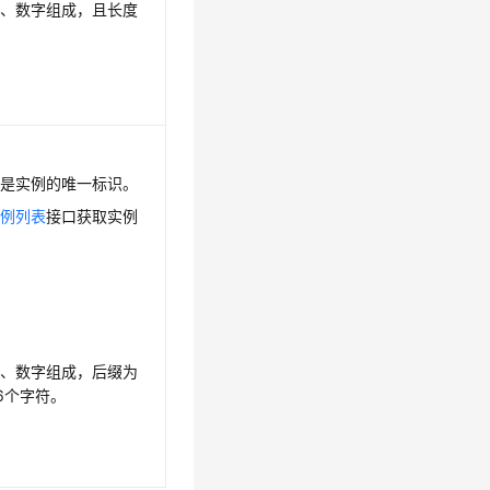
母、数字组成，且长度
数是实例的唯一标识。
实例列表
接口获取实例
母、数字组成，后缀为
36个字符。