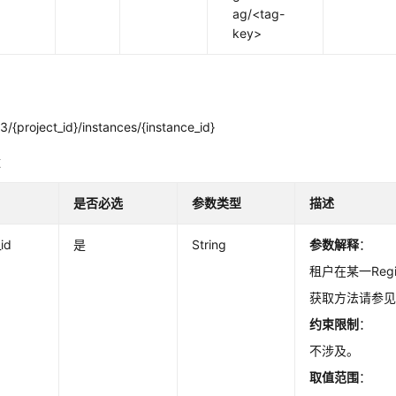
ag/<tag-
key>
/{project_id}/instances/{instance_id}
数
是否必选
参数类型
描述
_id
是
String
参数解释
：
租户在某一Regio
获取方法请参
约束限制
：
不涉及。
取值范围
：