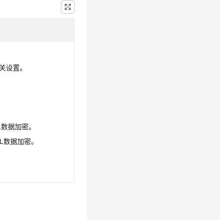
开关设置。
SSL数据加密。
闭SSL数据加密。