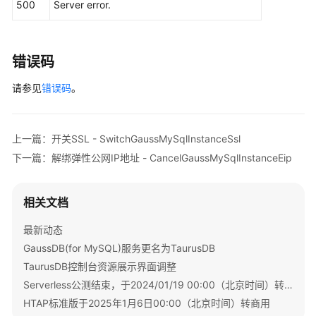
500
Server error.
try
 {

SwitchGaussMySqlInstanceSsl
UpdateGaussMySqlInstanceEipResponse
r
            System.out.println(response.toString()
绑
        } 
catch
 (ConnectionException e) {

错误码
定
            e.printStackTrace();

弹
请参见
错误码
。
        } 
catch
 (RequestTimeoutException e) {

性
            e.printStackTrace();

公
        } 
catch
 (ServiceResponseException e) {

网
            e.printStackTrace();

IP
上一篇：开关SSL - SwitchGaussMySqlInstanceSsl
            System.out.println(e.getHttpStatusCode
地
下一篇：解绑弹性公网IP地址 - CancelGaussMySqlInstanceEip
            System.out.println(e.getRequestId());

址
            System.out.println(e.getErrorCode());

-
            System.out.println(e.getErrorMsg());

UpdateGaussMySqlInstanceEip
相关文档
        }

    }

最新动态
解
绑
GaussDB(for MySQL)服务更名为TaurusDB
弹
TaurusDB控制台资源展示界面调整
性
Serverless公测结束，于2024/01/19 00:00（北京时间）转商用
公
HTAP标准版于2025年1月6日00:00（北京时间）转商用
网