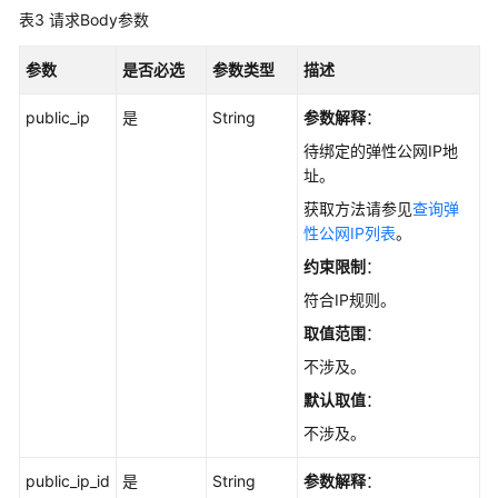
RestartGaussMySqlInstance
表3
请求Body参数
删
参数
是否必选
参数类型
描述
除/
退
public_ip
是
String
参数解释
：
订
数
待绑定的弹性公网IP地
据
址。
库
获取方法请参见
查询弹
实
性公网IP列表
。
例
约束限制
：
-
DeleteGaussMySqlInstance
符合IP规则。
取值范围
：
创
不涉及。
建
只
默认取值
：
读
不涉及。
节
点
public_ip_id
是
String
参数解释
：
-