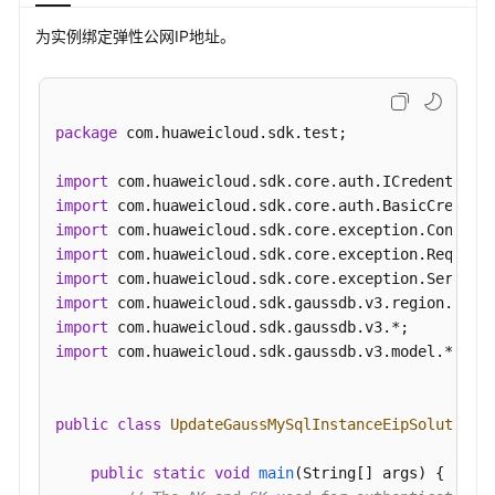
置
实
为实例绑定弹性公网IP地址。
例
秒
级
监
package
 com.huaweicloud.sdk.test;

控
-
import
UpdateInstanceMonitor
import
import
查
import
询
import
实
import
例
import
秒
import
 com.huaweicloud.sdk.gaussdb.v3.model.*;

级
监
控
public
class
UpdateGaussMySqlInstanceEipSolution
 {
-
ShowInstanceMonitorExtend
public
static
void
main
(String[] args)
 {
