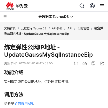
云数据库 TaurusDB
文档首页
/
云数据库 TaurusDB
/
API参考
/
API
/
实例管理
/
绑定弹
性公网IP地址 - UpdateGaussMySqlInstanceEip
绑定弹性公网IP地址 -
UpdateGaussMySqlInstanceEip
最
新
更新时间：
2026-07-01 GMT+08:00
动
功能介绍
态
实例绑定弹性公网IP地址，供外网连接使用。
服
务
公
调用方法
告
请参见
如何调用API
。