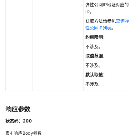
弹性公网IP地址对应的
CreateGaussMySqlReadonlyNode
ID。
删
获取方法请参见
查询弹
除/
性公网IP列表
。
退
约束限制
：
订
不涉及。
只
读
取值范围
：
节
不涉及。
点
默认取值
：
-
DeleteGaussMySqlReadonlyNode
不涉及。
包
年/
响应参数
包
月
状态码：200
实
例
表4
响应Body参数
存