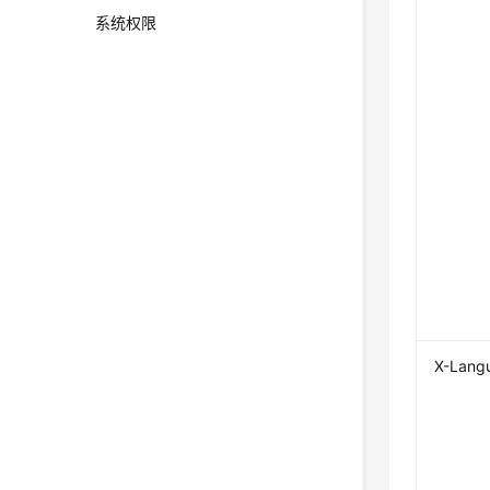
系统权限
X-Lang