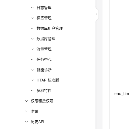
日志管理
标签管理
数据库用户管理
数据库管理
流量管理
任务中心
智能诊断
HTAP-标准版
多租特性
end_ti
权限和授权项
附录
历史API