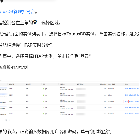
骤
urusDB管理控制台
。
理控制台左上角的
，选择区域。
例管理”页面的实例列表中，选择目标
TaurusDB
实例，单击实例名称，进入
导航栏选择“HTAP实时分析”。
列表中，选择目标HTAP实例，单击操作列“登录”。
标准版HTAP实例
录的节点，正确输入数据库用户名和密码，单击
“测试连接”
。