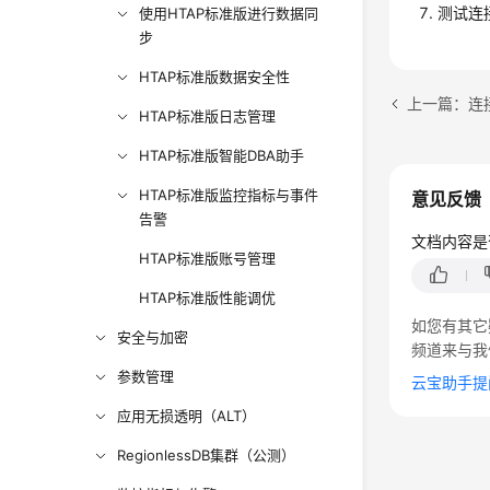
测试连
使用HTAP标准版进行数据同
步
HTAP标准版数据安全性
上一篇：连
HTAP标准版日志管理
HTAP标准版智能DBA助手
HTAP标准版监控指标与事件
意见反馈
告警
文档内容是
HTAP标准版账号管理
HTAP标准版性能调优
如您有其它
安全与加密
频道来与我
参数管理
云宝助手提
应用无损透明（ALT）
RegionlessDB集群（公测）