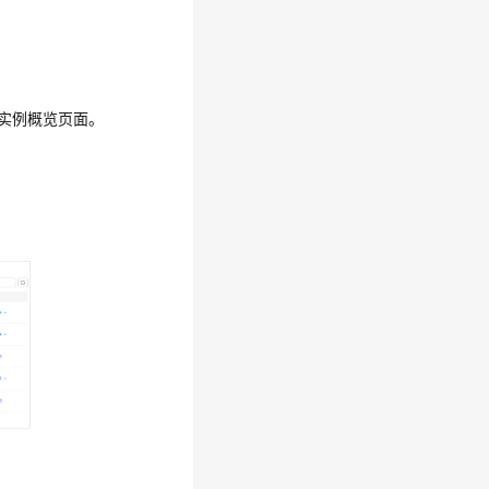
实例概览页面。