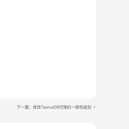
下一篇：修改TaurusDB代理的一致性级别