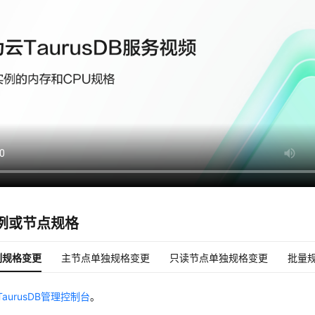
例或节点规格
例规格变更
主节点单独规格变更
只读节点单独规格变更
批量
aurusDB管理控制台
。