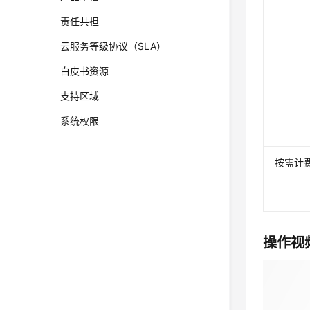
责任共担
云服务等级协议（SLA）
白皮书资源
支持区域
系统权限
按需计
操作视