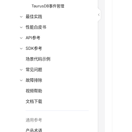
TaurusDB事件管理
最佳实践
性能白皮书
API参考
SDK参考
场景代码示例
常见问题
故障排除
视频帮助
文档下载
通用参考
产品术语