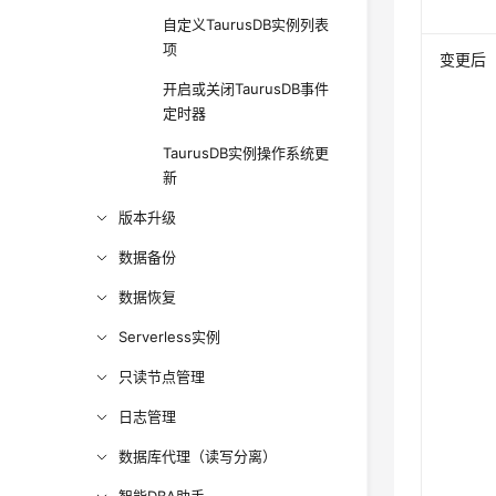
自定义TaurusDB实例列表
项
变更后
开启或关闭TaurusDB事件
定时器
TaurusDB实例操作系统更
新
版本升级
数据备份
数据恢复
Serverless实例
只读节点管理
日志管理
数据库代理（读写分离）