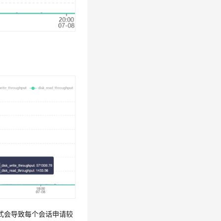
式会导致每个会话申请较