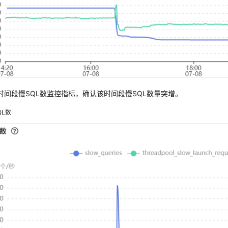
时间段慢SQL数监控指标，确认该时间段慢SQL数量突增。
QL数