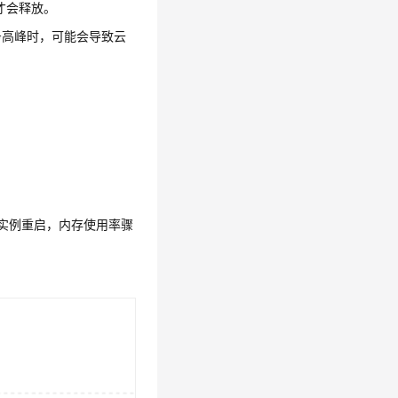
才会释放。
务高峰时，可能会导致云
后实例重启，内存使用率骤