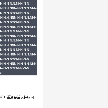
时断开重连会话以释放内