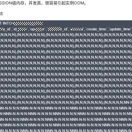
ESSION级内存，并发高，很容易引起实例OOM。
志