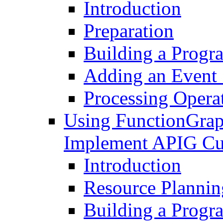
Introduction
Preparation
Building a Progr
Adding an Event
Processing Opera
Using FunctionGrap
Implement APIG Cu
Introduction
Resource Plannin
Building a Progr