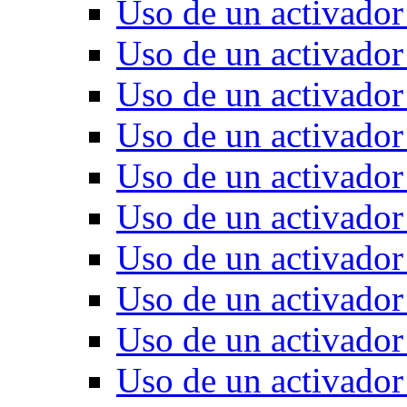
Uso de un activado
Uso de un activador
Uso de un activado
Uso de un activad
Uso de un activado
Uso de un activado
Uso de un activado
Uso de un activado
Uso de un activado
Uso de un activado