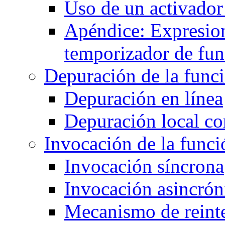
Uso de un activado
Apéndice: Expresion
temporizador de fun
Depuración de la func
Depuración en línea
Depuración local c
Invocación de la funci
Invocación síncrona
Invocación asincrón
Mecanismo de reint