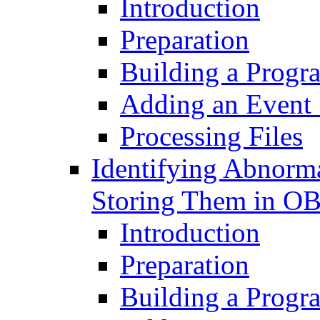
Introduction
Preparation
Building a Progr
Adding an Event
Processing Files
Identifying Abnorm
Storing Them in O
Introduction
Preparation
Building a Progr