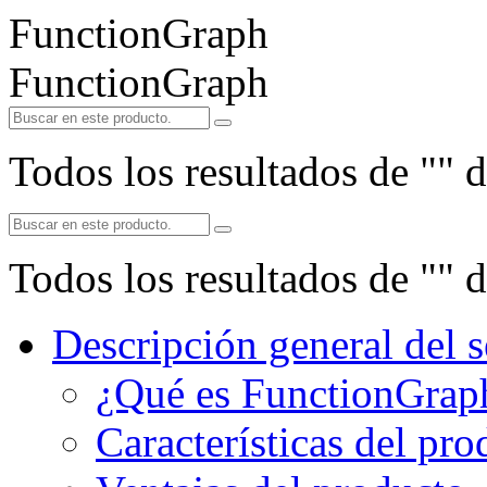
FunctionGraph
FunctionGraph
Todos los resultados de "
" 
Todos los resultados de "
" 
Descripción general del s
¿Qué es FunctionGrap
Características del pro