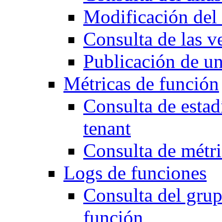
Modificación del 
Consulta de las v
Publicación de un
Métricas de función
Consulta de estad
tenant
Consulta de métri
Logs de funciones
Consulta del grup
función