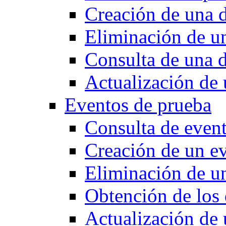
Creación de una 
Eliminación de u
Consulta de una 
Actualización de
Eventos de prueba
Consulta de even
Creación de un e
Eliminación de u
Obtención de los 
Actualización de