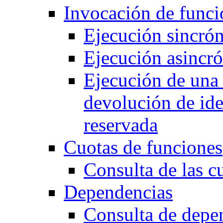
Invocación de funci
Ejecución sincrón
Ejecución asincró
Ejecución de una
devolución de ide
reservada
Cuotas de funciones
Consulta de las c
Dependencias
Consulta de depe