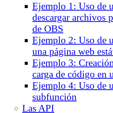
Ejemplo 1: Uso de u
descargar archivos 
de OBS
Ejemplo 2: Uso de u
una página web está
Ejemplo 3: Creación
carga de código en
Ejemplo 4: Uso de u
subfunción
Las API