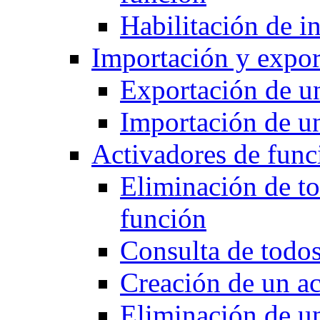
Habilitación de i
Importación y expor
Exportación de u
Importación de u
Activadores de func
Eliminación de to
función
Consulta de todos
Creación de un ac
Eliminación de u