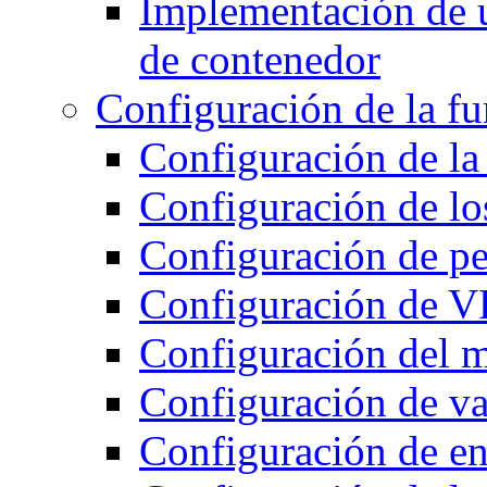
Implementación de 
de contenedor
Configuración de la f
Configuración de la 
Configuración de lo
Configuración de pe
Configuración de 
Configuración del m
Configuración de va
Configuración de en