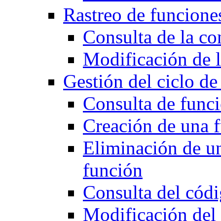
Rastreo de funcione
Consulta de la co
Modificación de 
Gestión del ciclo de
Consulta de func
Creación de una 
Eliminación de un
función
Consulta del cód
Modificación del