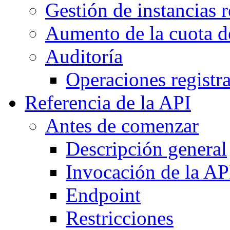
Gestión de instancias 
Aumento de la cuota d
Auditoría
Operaciones registr
Referencia de la API
Antes de comenzar
Descripción general
Invocación de la AP
Endpoint
Restricciones