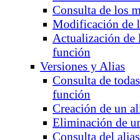
Consulta de los m
Modificación de 
Actualización de 
función
Versiones y Alias
Consulta de todas
función
Creación de un al
Eliminación de un
Consulta del alia