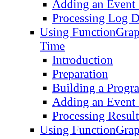
Adding an Event
Processing Log D
Using FunctionGraph
Time
Introduction
Preparation
Building a Progr
Adding an Event
Processing Result
Using FunctionGraph