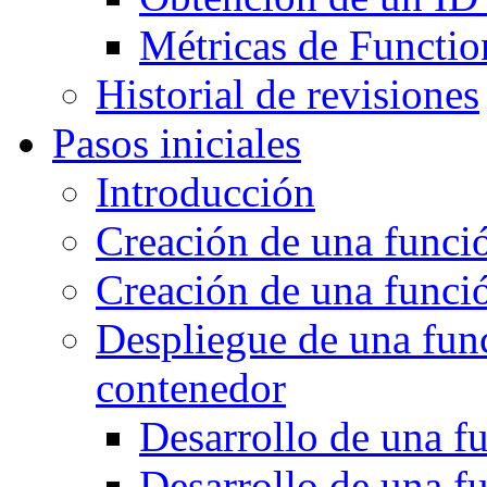
Métricas de Functi
Historial de revisiones
Pasos iniciales
Introducción
Creación de una funci
Creación de una funció
Despliegue de una fun
contenedor
Desarrollo de una 
Desarrollo de una f