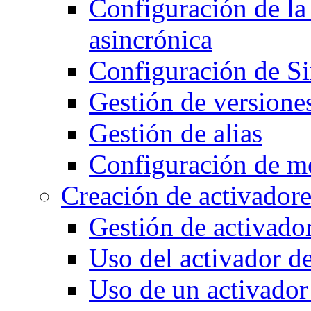
Configuración de la 
asincrónica
Configuración de S
Gestión de versione
Gestión de alias
Configuración de m
Creación de activadore
Gestión de activado
Uso del activador d
Uso de un activado