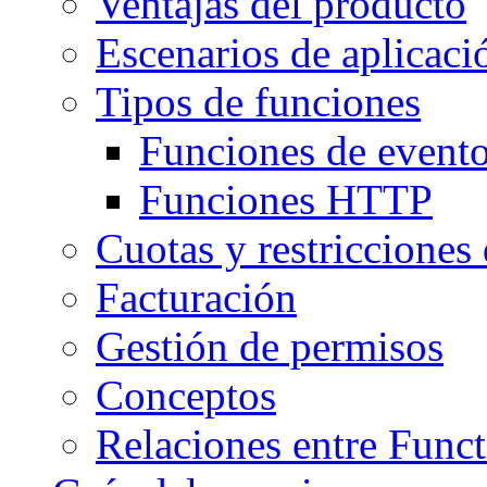
Ventajas del producto
Escenarios de aplicaci
Tipos de funciones
Funciones de event
Funciones HTTP
Cuotas y restricciones
Facturación
Gestión de permisos
Conceptos
Relaciones entre Funct