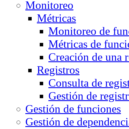
Monitoreo
Métricas
Monitoreo de fun
Métricas de func
Creación de una r
Registros
Consulta de regis
Gestión de regist
Gestión de funciones
Gestión de dependenci