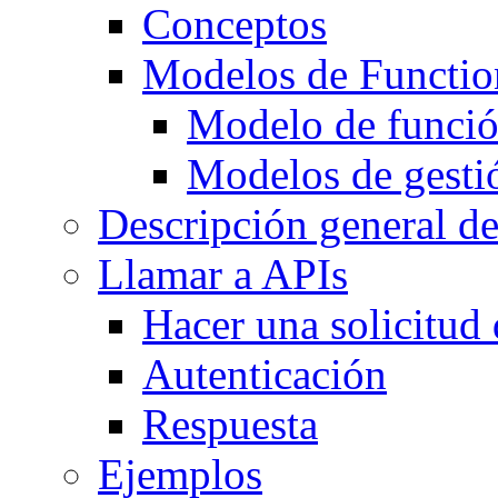
Conceptos
Modelos de Functi
Modelo de funci
Modelos de gesti
Descripción general de
Llamar a APIs
Hacer una solicitud
Autenticación
Respuesta
Ejemplos