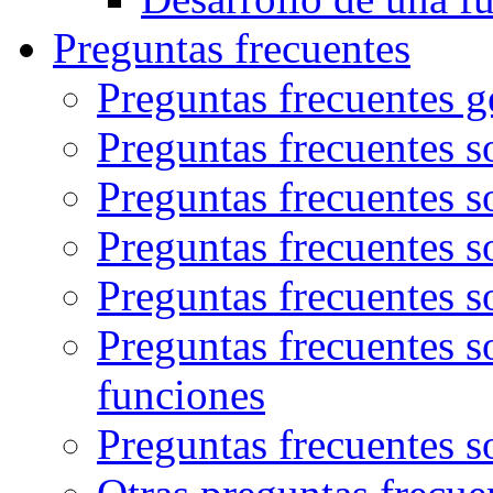
Preguntas frecuentes
Preguntas frecuentes g
Preguntas frecuentes s
Preguntas frecuentes s
Preguntas frecuentes s
Preguntas frecuentes s
Preguntas frecuentes s
funciones
Preguntas frecuentes s