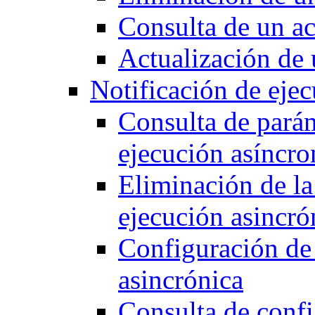
Consulta de un ac
Actualización de 
Notificación de ejec
Consulta de parám
ejecución asíncro
Eliminación de la
ejecución asincró
Configuración de 
asincrónica
Consulta de confi