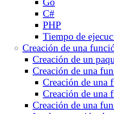
Go
C#
PHP
Tiempo de ejecuc
Creación de una funci
Creación de un paq
Creación de una fun
Creación de una 
Creación de una
Creación de una fun