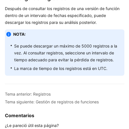
activadores
Después de consultar los registros de una versión de función
Depuración
dentro de un intervalo de fechas especificado, puede
de
descargar los registros para su análisis posterior.
la
función
NOTA:
Se puede descargar un máximo de 5000 registros a la
Invocación
de
vez. Al consultar registros, seleccione un intervalo de
la
tiempo adecuado para evitar la pérdida de registros.
función
La marca de tiempo de los registros está en UTC.
Monitoreo
Métricas
Tema anterior: Registros
Tema siguiente: Gestión de registros de funciones
Registros
Comentarios
Consulta
de
¿Le pareció útil esta página?