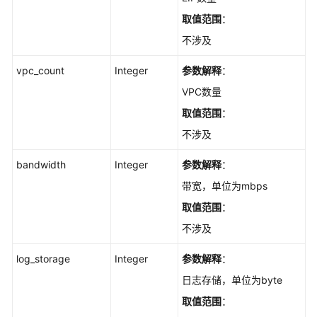
取值范围
：
不涉及
vpc_count
Integer
参数解释
：
VPC数量
取值范围
：
不涉及
bandwidth
Integer
参数解释
：
带宽，单位为mbps
取值范围
：
不涉及
log_storage
Integer
参数解释
：
日志存储，单位为byte
取值范围
：