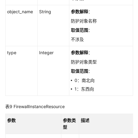
object_name
String
参数解释
：
防护对象名称
取值范围
：
不涉及
type
Integer
参数解释
：
防护对象类型
取值范围
：
0：南北向
1：东西向
表9
FirewallInstanceResource
参数
参数类
描述
型