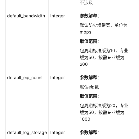
不涉及
default_bandwidth
Integer
参数解释
：
默认防火墙带宽，单位为
mbps
取值范围
：
包周期标准版为10，专业
版为50，按需专业版为
200
default_eip_count
Integer
参数解释
：
默认eip数
取值范围
：
包周期标准版为20，专业
版为50，按需专业版为
1000
default_log_storage
Integer
参数解释
：