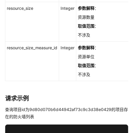
resource_size
Integer
参数解释
：
资源数量
取值范围
：
不涉及
resource_size_measure_id
Integer
参数解释
：
资源单位
取值范围
：
不涉及
请求示例
查询项目id为9d80d070b6d44942af73c9c3d38e0429的项目存
在的防火墙列表