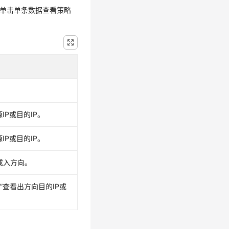
单击单条数据查看策略
IP或目的IP。
IP或目的IP。
或入方向。
”
查看出方向目的IP或