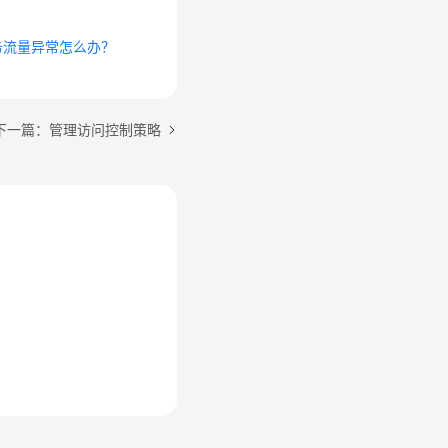
务流量异常怎么办？
下一篇：管理访问控制策略