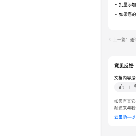
批量添
如果您
上一篇：通
意见反馈
文档内容是
如您有其它
频道来与我
云宝助手提