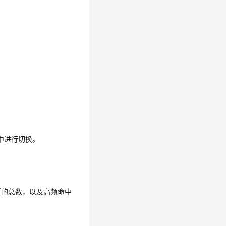
中进行切换。
断的总数，以及高频命中