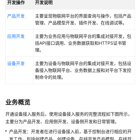
开发操作
开发说明
总
览
产品开发
主要呈现物联网平台的界面查询与操作，包括产品
管理、产品模型开发、插件开发、在线调试等。
服
务
应用开发
主要为业务应用与物联网平台的集成对接开发，包
公
括API接口调用、业务数据获取和HTTPS证书管
告
理。
计
设备开发
主要为设备与物联网平台的集成对接开发，包括设
费
备接入物联网平台、业务数据上报和对平台下发控
说
制命令的处理。
明
产
品
业务概览
介
开通设备接入服务后，使用设备接入服务的完整流程如下图所示，
绍
主要分为产品开发、应用侧开发、设备侧开发和日常管理。
快
产品开发：开发者在进行设备接入前，基于控制台进行相应的开
速
发工作，包括创建产品、创建设备、在线开发产品模型、在线开