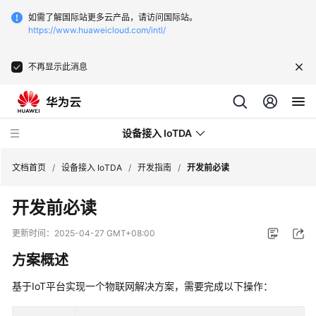
如需了解国际站更多云产品，请访问国际站。
https://www.huaweicloud.com/intl/
不再显示此消息
设备接入 IoTDA
文档首页
/
设备接入 IoTDA
/
开发指南
/
开发前必读
开发前必读
最
新
更新时间：
2025-04-27 GMT+08:00
动
方案概述
态
基于IoT平台实现一个物联网解决方案，需要完成以下操作：
功
能