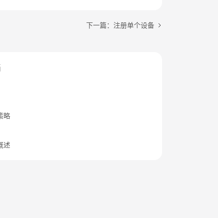
下一篇：注册单个设备
档
策略
概述