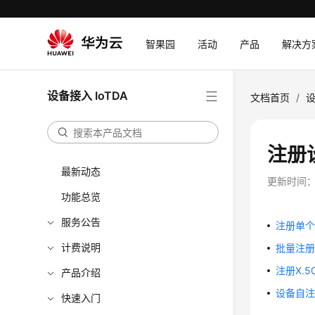
智果园
活动
产品
解决方
设备接入 IoTDA
文档首页
/
设
注册
最新动态
更新时间
功能总览
服务公告
注册单
计费说明
批量注
注册X.
产品介绍
设备自
快速入门