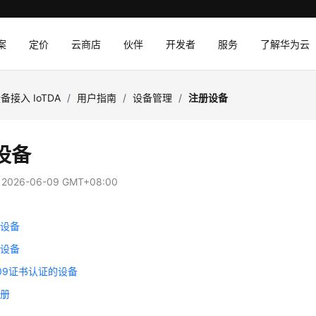
案
定价
云商店
伙伴
开发者
服务
了解华为云
备接入 IoTDA
/
用户指南
/
设备管理
/
注册设备
设备
：
2026-06-09 GMT+08:00
个设备
册设备
509证书认证的设备
注册