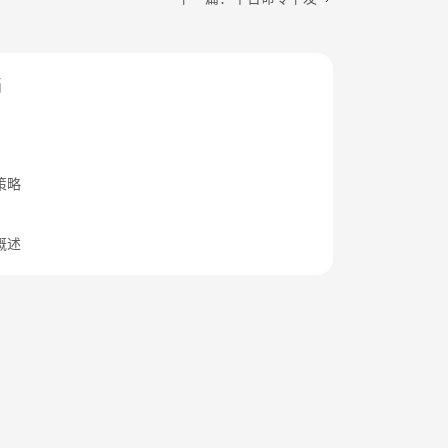
档
策略
概述