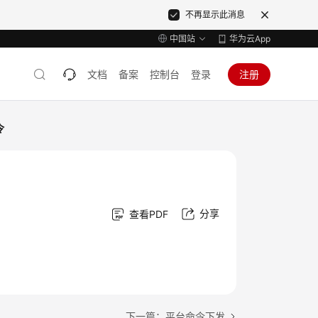
不再显示此消息
中国站
华为云App
文档
备案
控制台
登录
注册
令
分享
查看PDF
下一篇：平台命令下发