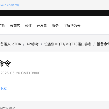
loud.com/intl/
定价
云商店
伙伴
开发者
服务
了解华为云
备接入 IoTDA
/
API参考
/
设备侧MQTT/MQTTS接口参考
/
设备命
命令
：
2025-05-26 GMT+08:00
令下发
备连接鉴权