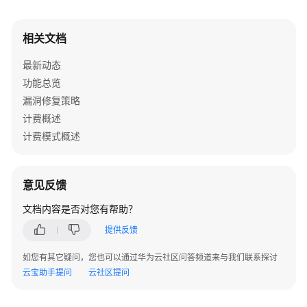
相关文档
最新动态
功能总览
漏洞修复策略
计费概述
计费模式概述
意见反馈
文档内容是否对您有帮助？
提供反馈
如您有其它疑问，您也可以通过华为云社区问答频道来与我们联系探讨
云宝助手提问
云社区提问