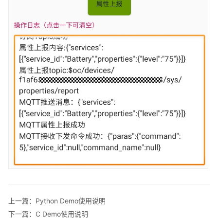
上一篇：Python Demo使用说明
下一篇：C Demo使用说明