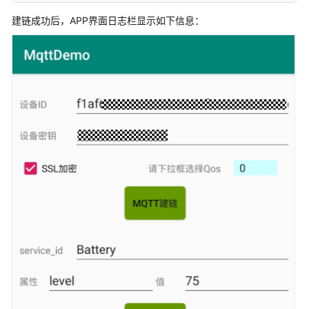
建链成功后，APP界面日志栏显示如下信息：