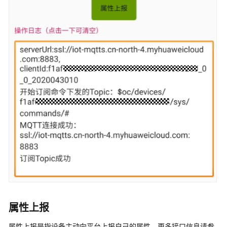
属性上报
属性上报是指设备主动向平台上报自己的属性。更多接口信息请参