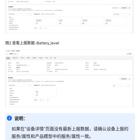
图2
查看上报数据-Battery_level
说明：
如果在
“设备详情”
页面没有最新上报数据，请确认设备上报的
服务/属性和产品模型中的服务/属性一致。