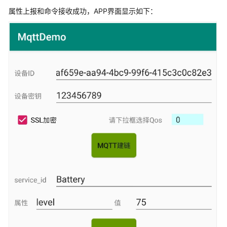
属性上报和命令接收成功，APP界面显示如下：