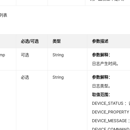
数列表
必选/可选
类型
参数描述
amp
可选
String
参数解释：
日志产生时间。
必选
String
参数解释：
日志类型。
取值范围：
DEVICE_STATUS
DEVICE_PROPER
DEVICE_MESSAG
DEVICE_COMMA