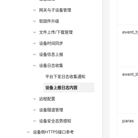
网关与子设备管理
软固件升级
event_
文件上传/下载管理
设备时间同步
设备信息上报
设备日志收集
event_t
平台下发日志收集通知
设备上报日志内容
远程配置
设备隧道管理
paras
设备安全态势感知
设备侧HTTPS接口参考