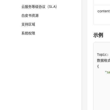
云服务等级协议（SLA）
content
白皮书资源
支持区域
系统权限
示例
Topic:
数据格式
{ 

"s