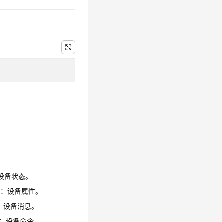
 ：设备状态。
TY ：设备属性。
E ：设备消息。
ND：设备命令。