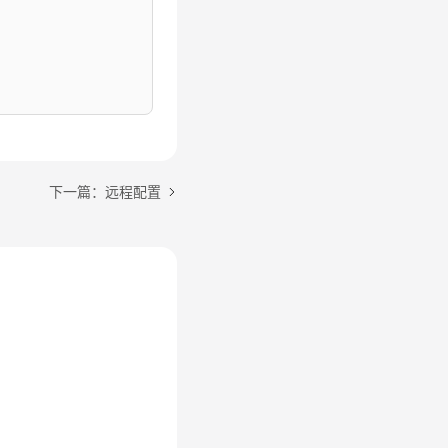
下一篇：远程配置