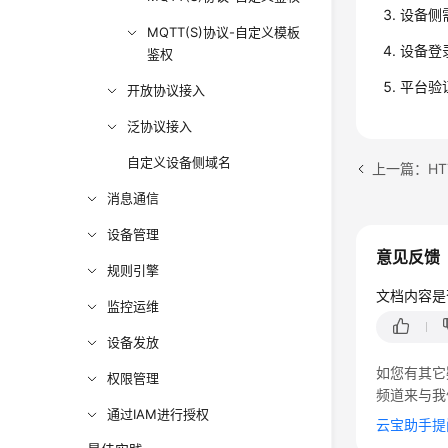
设备侧
MQTT(S)协议-自定义模板
设备登录
鉴权
平台验
开放协议接入
泛协议接入
自定义设备侧域名
上一篇：HT
消息通信
设备管理
意见反馈
规则引擎
文档内容是
监控运维
设备发放
如您有其它
权限管理
频道来与我
通过IAM进行授权
云宝助手提