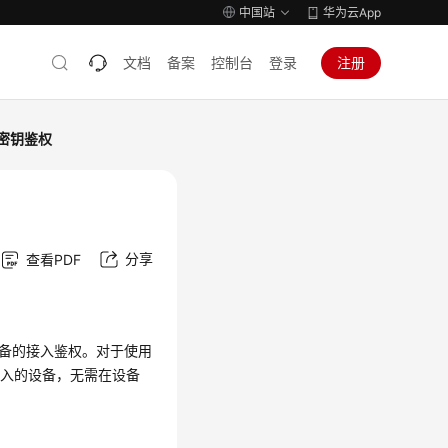
中国站
华为云App
文档
备案
控制台
登录
注册
-密钥鉴权
分享
查看PDF
设备的接入鉴权。对于使用
接入的设备，无需在设备