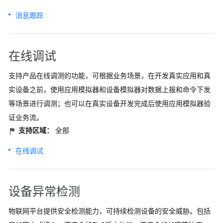
消息跟踪
在线调试
支持产品在线调测的功能，可根据业务场景，在开发真实应用和真
实设备之前，使用应用模拟器和设备模拟器对数据上报和命令下发
等场景进行调测；也可以在真实设备开发完成后使用应用模拟器验
证业务流。
支持区域：
全部
在线调试
设备异常检测
物联网平台提供安全检测能力，可持续检测设备的安全威胁。包括