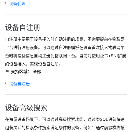
设备代理
设备自注册
自注册主要用于设备接入时自动注册的场景，不需要提前在物联网
平台进行注册设备。可以通过自注册模板在设备首次接入物联网平
台时将设备信息自动注册到物联网平台。当前对使用证书+SNI扩展
的设备接入，实现设备自注册。
支持区域：
全部
设备自注册
设备高级搜索
在海量设备场景下，可以通过高级搜索功能，通过类SQL语句快速
组装灵活的检索条件搜索满足条件的设备，例如：通过前缀模糊搜