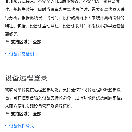
非加密方式接入、不安全的TLS版本协议、不安全的加密算法套
件、鉴权失败等。同时当设备发生离线事件时，需要对离线原因进
行分析。根据离线发生的时间、设备的离线原因来统计离线设备的
特征。包括：设备侧主动离线、设备侧长时间不发送心跳导致设备
离线等。
支持区域：
全部
设备异常检测
设备远程登录
物联网平台提供远程登录功能，支持通过控制台远程SSH登录设
备，可在控制台输入设备支持的命令，进行功能调试及问题定位，
从而方便地实现设备管理及远程运维。
支持区域：
全部
设备远程登录