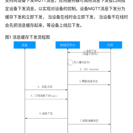
支持向设备下发MQTT消息，应用服务器可调用消息下发接口向指
定设备下发消息，以实现对设备的控制。设备MQTT消息下发分为
缓存下发和立即下发， 当设备在线时会立即下发， 当设备不在线时
会先把消息缓存起来，等设备上线后下发。
图1 消息缓存下发流程图