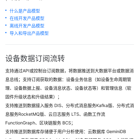
什么是产品模型
在线开发产品模型
离线开发产品模型
导入和导出产品模型
设备数据订阅流转
支持通过API或控制台订阅数据，将数据推送到大数据平台或数据消
息总线；支持订阅获取的数据：设备业务信息（如设备生命周期管
理、设备数据上报、设备消息状态、设备状态等）和管理信息（软
固件升级状态和升级结果）；
支持推送到数据接入服务 DIS、分布式消息服务Kafka版、分布式消
息服务RocketMQ版、云日志服务 LTS、函数工作流
FunctionGraph、区块链服务 BCS；
支持推送到数据库存储便于用户分析使用：云数据库 GeminiDB