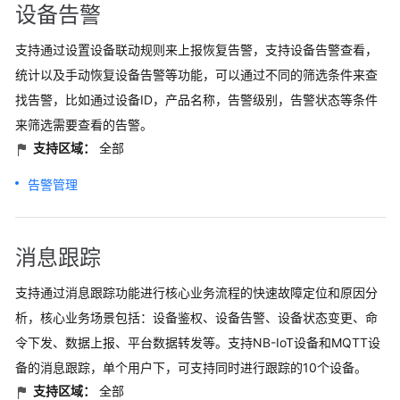
设备告警
支持通过设置设备联动规则来上报恢复告警，支持设备告警查看，
统计以及手动恢复设备告警等功能，可以通过不同的筛选条件来查
找告警，比如通过设备ID，产品名称，告警级别，告警状态等条件
来筛选需要查看的告警。
支持区域：
全部
告警管理
消息跟踪
支持通过消息跟踪功能进行核心业务流程的快速故障定位和原因分
析，核心业务场景包括：设备鉴权、设备告警、设备状态变更、命
令下发、数据上报、平台数据转发等。支持NB-IoT设备和MQTT设
备的消息跟踪，单个用户下，可支持同时进行跟踪的10个设备。
支持区域：
全部