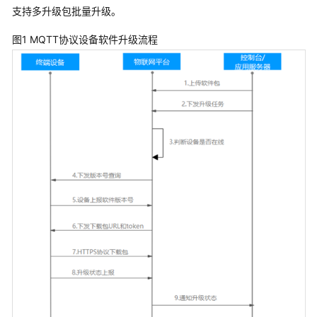
支持多升级包批量升级。
图1 MQTT协议设备软件升级流程