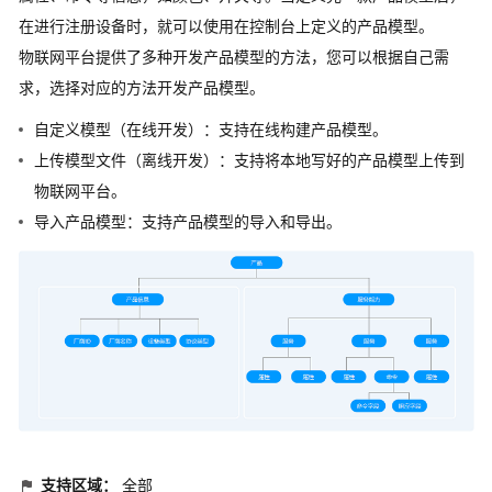
在进行注册设备时，就可以使用在控制台上定义的产品模型。
物联网平台提供了多种开发产品模型的方法，您可以根据自己需
求，选择对应的方法开发产品模型。
自定义模型（在线开发）：支持在线构建产品模型。
上传模型文件（离线开发）：支持将本地写好的产品模型上传到
物联网平台。
导入产品模型：支持产品模型的导入和导出。
支持区域：
全部