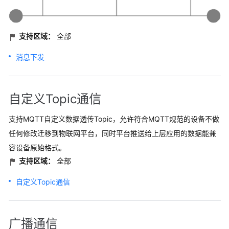
支持区域：
全部
消息下发
自定义Topic通信
支持MQTT自定义数据透传Topic，允许符合MQTT规范的设备不做
任何修改迁移到物联网平台，同时平台推送给上层应用的数据能兼
容设备原始格式。
支持区域：
全部
自定义Topic通信
广播通信