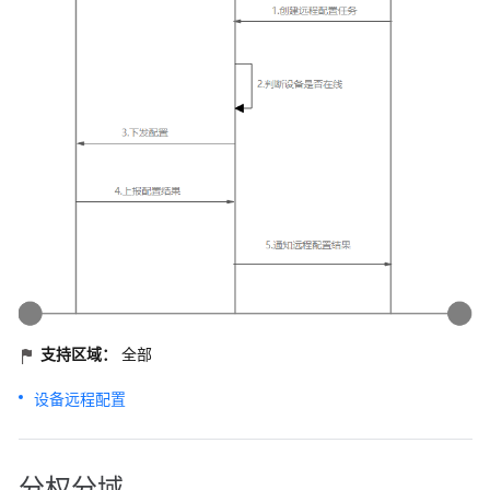
支持区域：
全部
设备远程配置
分权分域