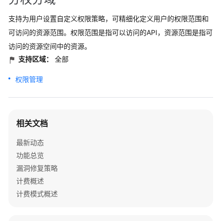
支持为用户设置自定义权限策略，可精细化定义用户的权限范围和
可访问的资源范围。权限范围是指可以访问的API，资源范围是指可
访问的资源空间中的资源。
支持区域：
全部
权限管理
相关文档
最新动态
功能总览
漏洞修复策略
计费概述
计费模式概述