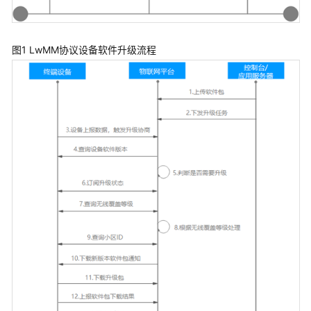
图1 LwMM协议设备软件升级流程