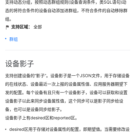
支持动态分组，按照动态群组规则(设备查询条件，类SQL语句)动
态的将符合条件的设备自动添加进群组，不符合条件的自动移除群
组。
支持区域：
全部
群组
设备影子
支持创建设备的“影子”。设备影子是一个JSON文件，用于存储设备
的在线状态、设备最近一次上报的设备属性值、应用服务器期望下
发的配置。每个设备有且只有一个设备影子，设备可以获取和设置
设备影子以此来同步设备属性值，这个同步可以是影子同步给设
备，也可以是设备同步给影子。
设备影子上有desired区和reported区。
desired区用于存储对设备属性的配置，即期望值。当需要修改设