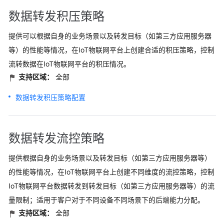
数据转发积压策略
提供可以根据自身的业务场景以及转发目标（如第三方应用服务器
等）的性能等情况，在IoT物联网平台上创建合适的积压策略，控制
流转数据在IoT物联网平台的积压情况。
支持区域：
全部
数据转发积压策略配置
数据转发流控策略
提供根据自身的业务场景以及转发目标（如第三方应用服务器等）
的性能等情况，在IoT物联网平台上创建不同维度的流控策略，控制
IoT物联网平台数据转发到转发目标（如第三方应用服务器等）的流
量限制；适用于客户对于不同设备不同场景下的后端能力分配。
支持区域：
全部