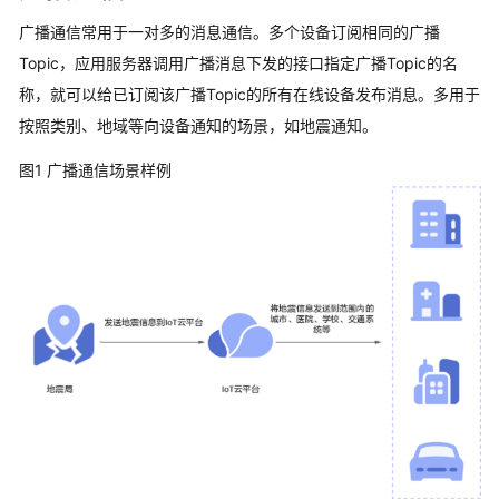
广播通信常用于一对多的消息通信。多个设备订阅相同的广播
Topic，应用服务器调用广播消息下发的接口指定广播Topic的名
称，就可以给已订阅该广播Topic的所有在线设备发布消息。多用于
按照类别、地域等向设备通知的场景，如地震通知。
图1 广播通信场景样例