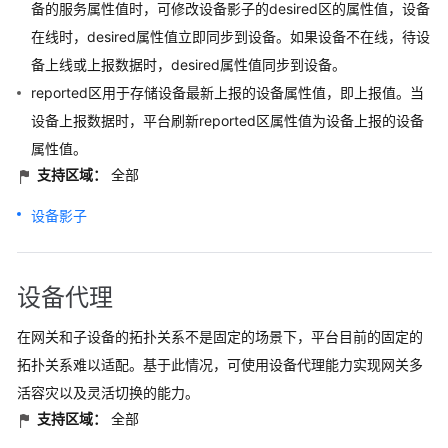
备的服务属性值时，可修改设备影子的desired区的属性值，设备
在线时，desired属性值立即同步到设备。如果设备不在线，待设
备上线或上报数据时，desired属性值同步到设备。
reported区用于存储设备最新上报的设备属性值，即上报值。当
设备上报数据时，平台刷新reported区属性值为设备上报的设备
属性值。
支持区域：
全部
设备影子
设备代理
在网关和子设备的拓扑关系不是固定的场景下，平台目前的固定的
拓扑关系难以适配。基于此情况，可使用设备代理能力实现网关多
活容灾以及灵活切换的能力。
支持区域：
全部