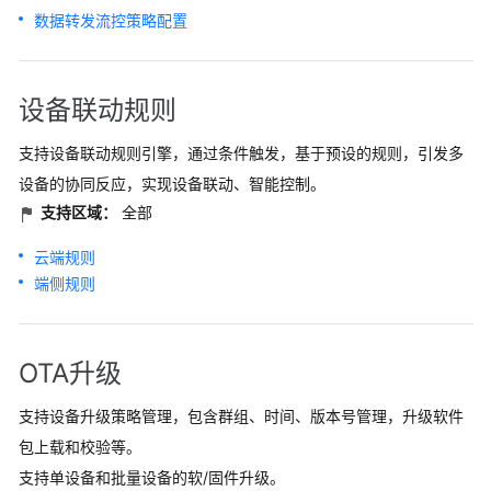
数据转发流控策略配置
设备联动规则
支持设备联动规则引擎，通过条件触发，基于预设的规则，引发多
设备的协同反应，实现设备联动、智能控制。
支持区域：
全部
云端规则
端侧规则
OTA升级
支持设备升级策略管理，包含群组、时间、版本号管理，升级软件
包上载和校验等。
支持单设备和批量设备的软/固件升级。