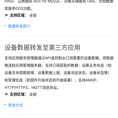
Influx、云数据库 RDS for MySQL、对象存储服务 OBS、文档数据
库服务DDS功能。
支持区域：
全部
数据转发简介
设备数据转发至第三方应用
支持应用服务管理器通过API或控制台订阅需要的设备数据，将数据
推送给应用管理服务器；支持订阅获取的数据：设备业务信息（如
设备生命周期管理、设备数据上报、设备消息状态、设备状态等）
和管理信息（软固件升级状态和升级结果）；支持AMQP、
HTTP/HTTPS、MQTT消息协议。
支持区域：
全部
转发方式