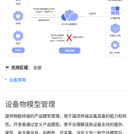
支持区域：
全部
设备策略
设备物模型管理
提供物联终端的产品模型管理，用于描述终端设备具备的能力和特
性。开发者通过定义产品模型，使平台理解该款设备支持的服务、
属性、命令等信息，如颜色、开关等。当定义完一款产品模型后，