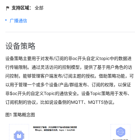
支持区域：
全部
广播通信
设备策略
设备策略主要用于对发布/订阅的非oc开头自定义topic中的数据进
行传输限制。通过灵活访问的控制模型，提供了基于用户角色的访
问控制，能够管理客户端发布/订阅主题的授权。借助策略功能，可
以用于管理一个或多个设备/产品/群组发布、订阅的权限，以保证
非$oc开头的自定义Topic的通信安全。设备Topic策略用于发布、
订阅机制的协议，比如说设备侧的MQTT、MQTTS协议。
图1 策略概念图