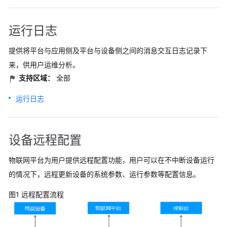
运行日志
提供将平台与应用侧及平台与设备侧之间的消息交互日志记录下
来，供用户运维分析。
支持区域：
全部
运行日志
设备远程配置
物联网平台为用户提供远程配置功能，用户可以在不中断设备运行
的情况下，远程更新设备的系统参数、运行参数等配置信息。
图1 远程配置流程