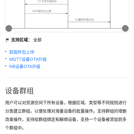
支持区域：
全部
软固件包上传
MQTT设备OTA升级
NB设备OTA升级
设备群组
用户可以对资源空间下所有设备，根据区域、类型等不同规则进行
分类建立群组，以便处理对海量设备的批量操作。支持群组的增删
改查操作，支持给群组绑定和解绑设备，支持一个设备被添加到多
个群组中。