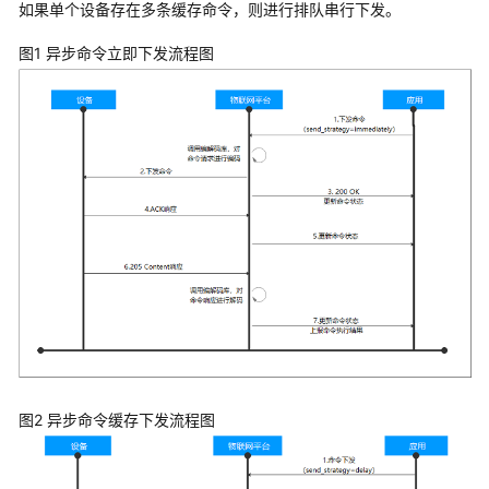
持
如果单个设备存在多条缓存命令，则进行排队串行下发。
区
域
图1 异步命令立即下发流程图
系
统
权
限
图2 异步命令缓存下发流程图