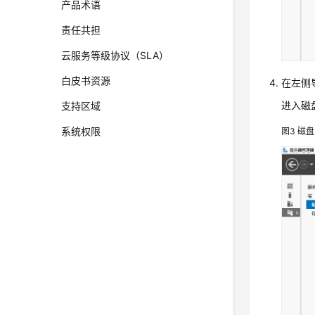
产品术语
责任共担
云服务等级协议（SLA）
白皮书资源
在左侧
进入磁
支持区域
系统权限
图3
磁盘