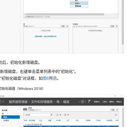
功后，初始化新增磁盘。
新增磁盘，右键单击菜单列表中的“初始化”。
“初始化磁盘”对话框，如
图6
所示。
初始化磁盘（Windows 2016）