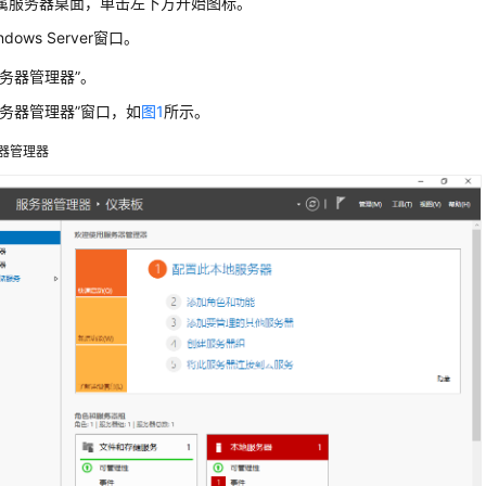
属服务器桌面，单击左下方开始图标。
dows Server窗口。
服务器管理器”。
服务器管理器”窗口，如
图1
所示。
器管理器