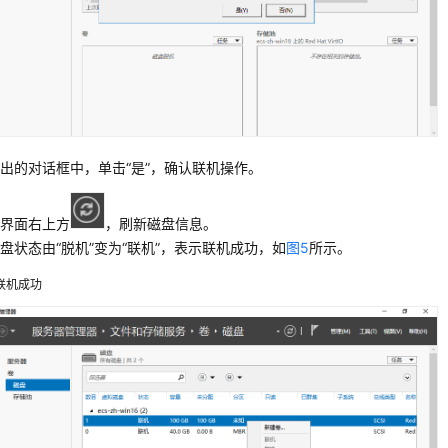
出的对话框中，单击“是”，确认联机操作。
击界面右上方
，刷新磁盘信息。
盘状态由“脱机”变为“联机”，表示联机成功，如
图5
所示。
联机成功