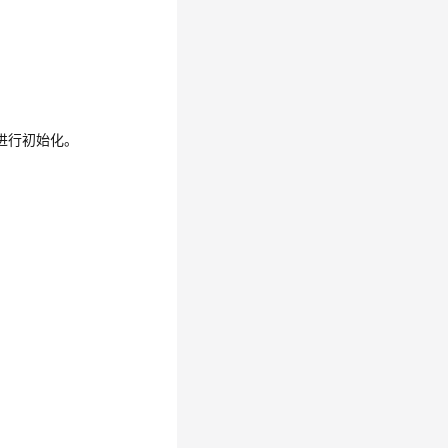
进行初始化。