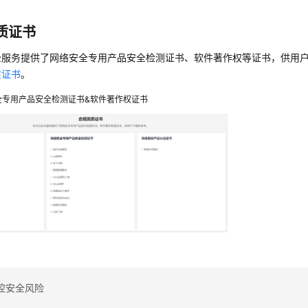
质证书
全服务提供了网络安全专用产品安全检测证书、软件著作权等证书，供用
质证书
。
全专用产品安全检测证书&软件著作权证书
控安全风险