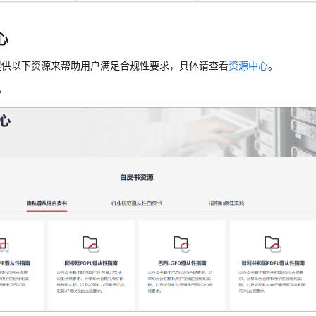
心
提供以下资源来帮助用户满足合规性要求，具体请查看
资源中心
。
心