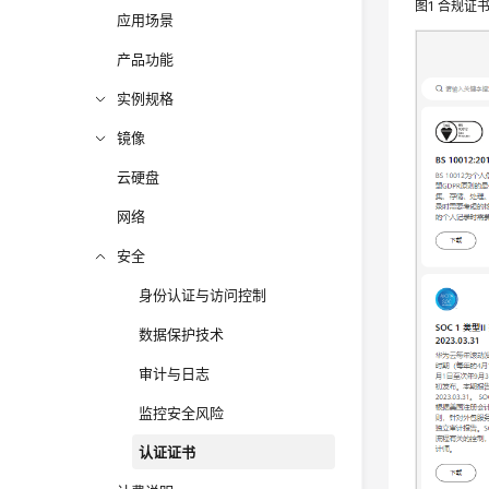
图1
合规证
应用场景
产品功能
实例规格
镜像
云硬盘
网络
安全
身份认证与访问控制
数据保护技术
审计与日志
监控安全风险
认证证书