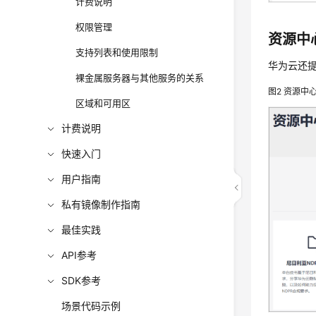
计费说明
权限管理
资源中
支持列表和使用限制
华为云还
裸金属服务器与其他服务的关系
图2
资源中
区域和可用区
计费说明
快速入门
用户指南
私有镜像制作指南
最佳实践
API参考
SDK参考
场景代码示例