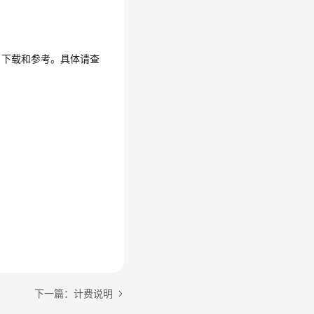
户下载和参考。具体请查
下一篇：计费说明