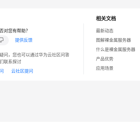
相关文档
否对您有帮助？
最新动态
提供反馈
图解裸金属服务器
什么是裸金属服务器
疑问，您也可以通过华为云社区问答
产品优势
们联系探讨
应用场景
问
云社区提问