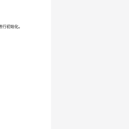
进行初始化。