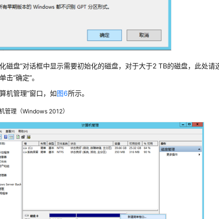
始化磁盘”对话框中显示需要初始化的磁盘，对于大于2 TB的磁盘，此处请选择
单击“确定”。
计算机管理”窗口，如
图6
所示。
机管理（Windows 2012）