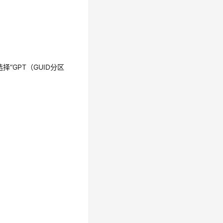
“GPT（GUID分区