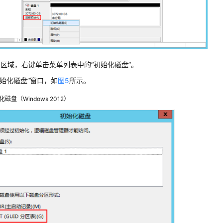
1区域，右键单击菜单列表中的“初始化磁盘”。
初始化磁盘”窗口，如
图5
所示。
化磁盘（Windows 2012）