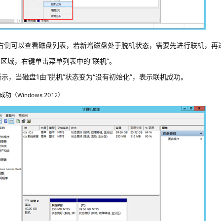
右侧可以查看磁盘列表，若新增磁盘处于脱机状态，需要先进行联机，再
1区域，右键单击菜单列表中的“联机”。
所示，当磁盘1由“脱机”状态变为“没有初始化”，表示联机成功。
成功（Windows 2012）