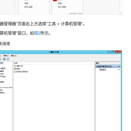
器管理器”页面右上方选择“工具 > 计算机管理”。
计算机管理”窗口，如
图2
所示。
机管理