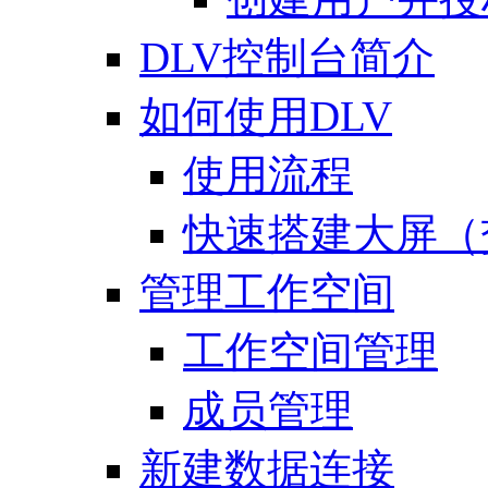
DLV控制台简介
如何使用DLV
使用流程
快速搭建大屏（
管理工作空间
工作空间管理
成员管理
新建数据连接