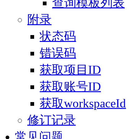
查询模板列表
附录
状态码
错误码
获取项目ID
获取账号ID
获取workspaceId
修订记录
常见问题