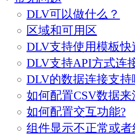
DLV可以做什么？
区域和可用区
DLV支持使用模板
DLV支持API方式
DLV的数据连接支
如何配置CSV数据来
如何配置交互功能?
组件显示不正常或者