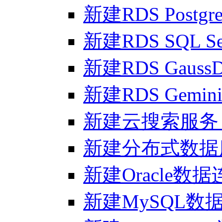
新建RDS Post
新建RDS SQL S
新建RDS Gaus
新建RDS Gemin
新建云搜索服务 El
新建分布式数据
新建Oracle数
新建MySQL数