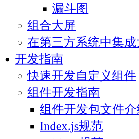
漏斗图
组合大屏
在第三方系统中集成
开发指南
快速开发自定义组件
组件开发指南
组件开发包文件介
Index.js规范