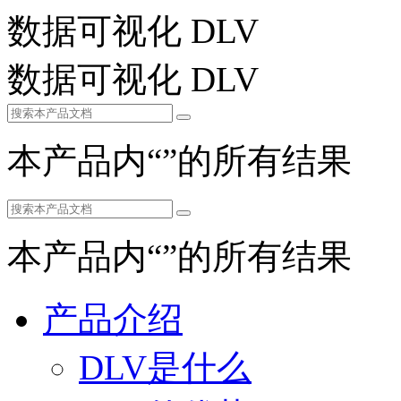
数据可视化 DLV
数据可视化 DLV
本产品内“
”的所有结果
本产品内“
”的所有结果
产品介绍
DLV是什么