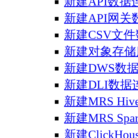
新建API数据
新建API网关
新建CSV文
新建对象存储
新建DWS数
新建DLI数据
新建MRS Hi
新建MRS Sp
新建ClickHo