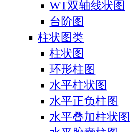
WT双轴线状图
台阶图
柱状图类
柱状图
环形柱图
水平柱状图
水平正负柱图
水平叠加柱状图