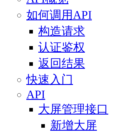
如何调用API
构造请求
认证鉴权
返回结果
快速入门
API
大屏管理接口
新增大屏