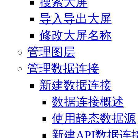
搜索大屏
导入导出大屏
修改大屏名称
管理图层
管理数据连接
新建数据连接
数据连接概述
使用静态数据源
新建API数据连