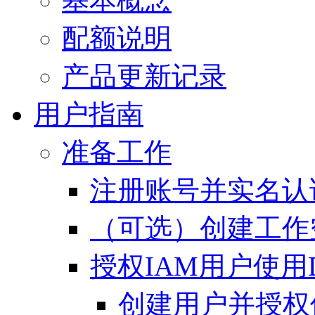
基本概念
配额说明
产品更新记录
用户指南
准备工作
注册账号并实名认
（可选）创建工作
授权IAM用户使用
创建用户并授权