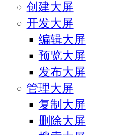
创建大屏
开发大屏
编辑大屏
预览大屏
发布大屏
管理大屏
复制大屏
删除大屏