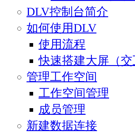
DLV控制台简介
如何使用DLV
使用流程
快速搭建大屏（交
管理工作空间
工作空间管理
成员管理
新建数据连接