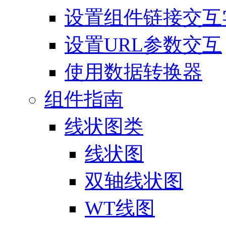
设置组件链接交互
设置URL参数交互
使用数据转换器
组件指南
线状图类
线状图
双轴线状图
WT线图