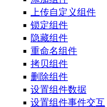
上传自定义组件
锁定组件
隐藏组件
重命名组件
拷贝组件
删除组件
设置组件数据
设置组件事件交互