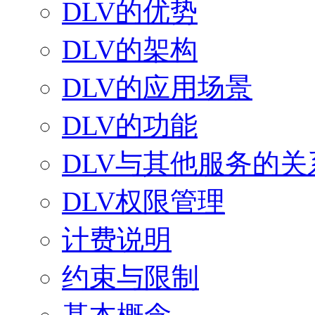
DLV的优势
DLV的架构
DLV的应用场景
DLV的功能
DLV与其他服务的关
DLV权限管理
计费说明
约束与限制