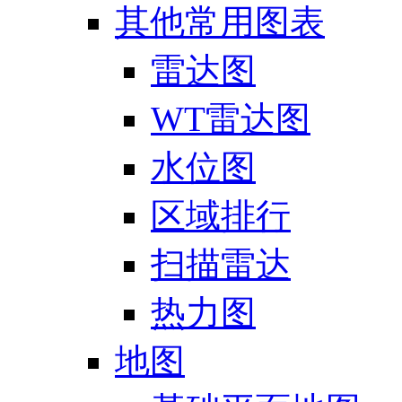
其他常用图表
雷达图
WT雷达图
水位图
区域排行
扫描雷达
热力图
地图