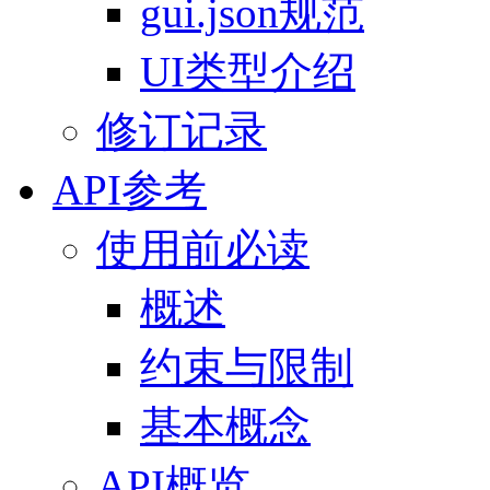
gui.json规范
UI类型介绍
修订记录
API参考
使用前必读
概述
约束与限制
基本概念
API概览