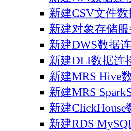
新建CSV文件
新建对象存储服
新建DWS数据
新建DLI数据连
新建MRS Hiv
新建MRS Spar
新建ClickHou
新建RDS MyS