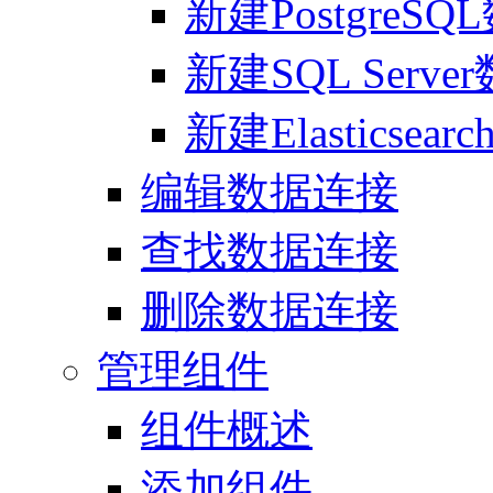
新建PostgreS
新建SQL Serv
新建Elasticsea
编辑数据连接
查找数据连接
删除数据连接
管理组件
组件概述
添加组件