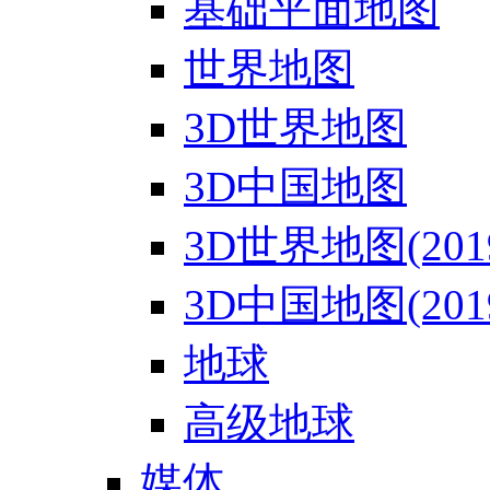
基础平面地图
世界地图
3D世界地图
3D中国地图
3D世界地图(201
3D中国地图(201
地球
高级地球
媒体