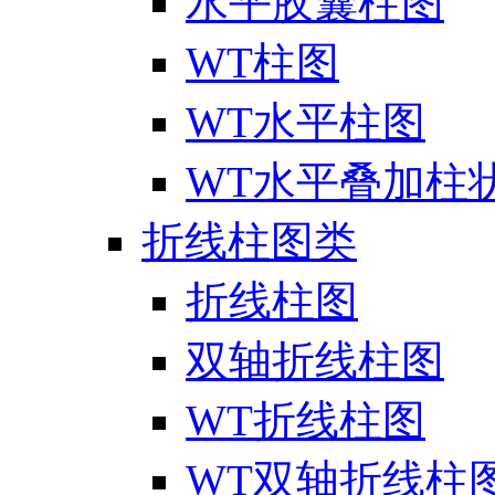
水平胶囊柱图
WT柱图
WT水平柱图
WT水平叠加柱
折线柱图类
折线柱图
双轴折线柱图
WT折线柱图
WT双轴折线柱