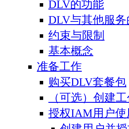
DLV的功能
DLV与其他服
约束与限制
基本概念
准备工作
购买DLV套餐包
（可选）创建工
授权IAM用户使
创建用户并授