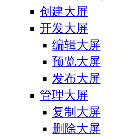
创建大屏
开发大屏
编辑大屏
预览大屏
发布大屏
管理大屏
复制大屏
删除大屏