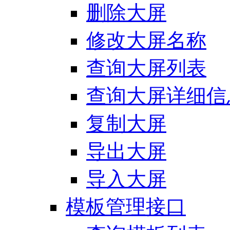
删除大屏
修改大屏名称
查询大屏列表
查询大屏详细信
复制大屏
导出大屏
导入大屏
模板管理接口