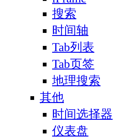
搜索
时间轴
Tab列表
Tab页签
地理搜索
其他
时间选择器
仪表盘