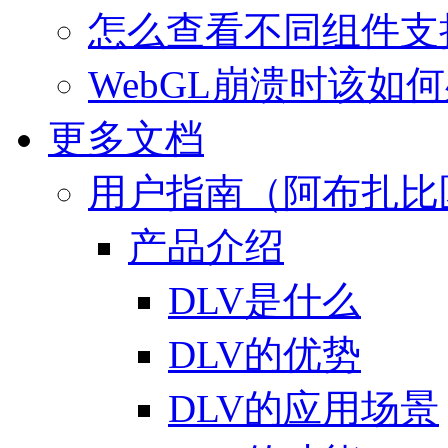
怎么查看不同组件支
WebGL崩溃时该如
更多文档
用户指南（阿布扎比
产品介绍
DLV是什么
DLV的优势
DLV的应用场景