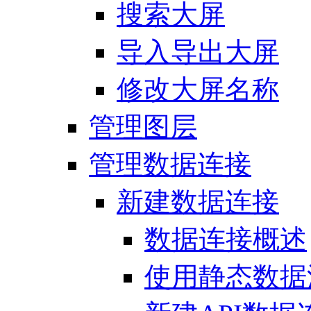
搜索大屏
导入导出大屏
修改大屏名称
管理图层
管理数据连接
新建数据连接
数据连接概述
使用静态数据