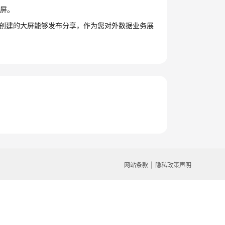
大屏。
。创建的大屏能够发布分享，作为您对外数据业务展
网站条款
隐私政策声明