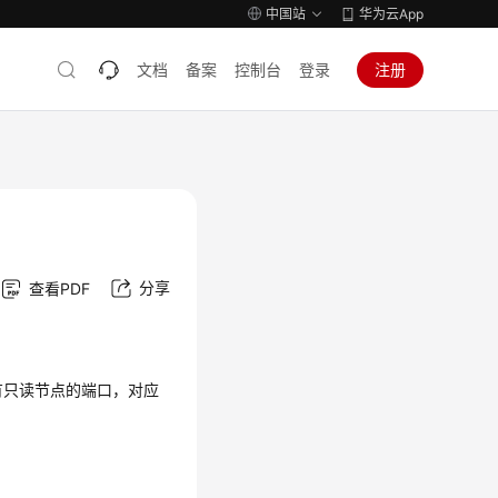
中国站
华为云App
文档
备案
控制台
登录
注册
分享
查看PDF
有只读节点的端口，对应