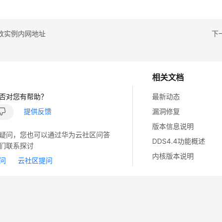
改实例内网地址
下
相关文档
否对您有帮助？
最新动态
提供反馈
漏洞修复
版本信息说明
疑问，您也可以通过华为云社区问答
DDS4.4功能概述
们联系探讨
内核版本说明
问
云社区提问