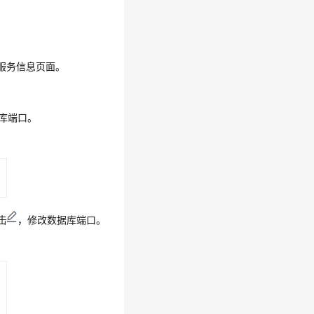
服务信息页面。
库端口。
击
，修改数据库端口。