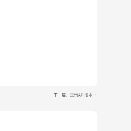
下一篇：查询API版本
档