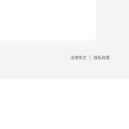
法律条文
隐私政策