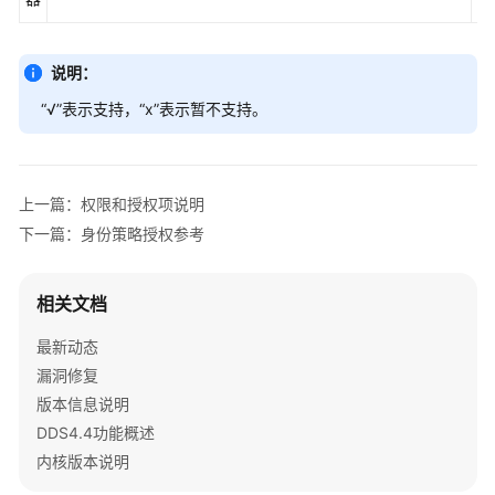
说明：
“√”表示支持，“x”表示暂不支持。
上一篇：权限和授权项说明
下一篇：身份策略授权参考
相关文档
最新动态
漏洞修复
版本信息说明
DDS4.4功能概述
内核版本说明