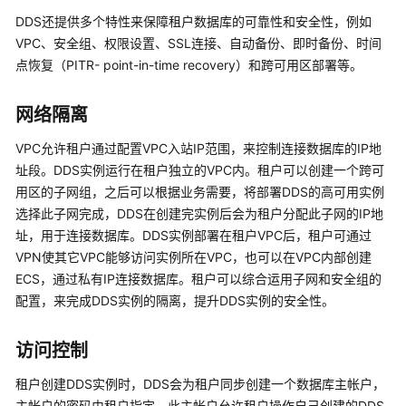
介
绍
DDS还提供多个特性来保障租户数据库的可靠性和安全性，例如
VPC、安全组、权限设置、SSL连接、自动备份、即时备份、时间
计
点恢复（PITR- point-in-time recovery）和跨可用区部署等。
费
说
网络隔离
明
VPC允许租户通过配置VPC入站IP范围，来控制连接数据库的IP地
快
址段。DDS实例运行在租户独立的VPC内。租户可以创建一个跨可
速
用区的子网组，之后可以根据业务需要，将部署DDS的高可用实例
入
选择此子网完成，DDS在创建完实例后会为租户分配此子网的IP地
门
址，用于连接数据库。DDS实例部署在租户VPC后，租户可通过
VPN使其它VPC能够访问实例所在VPC，也可以在VPC内部创建
开
ECS，通过私有IP连接数据库。租户可以综合运用子网和安全组的
发
配置，来完成DDS实例的隔离，提升DDS实例的安全性。
指
南
访问控制
用
租户创建DDS实例时，DDS会为租户同步创建一个数据库主帐户，
户
主帐户的密码由租户指定。此主帐户允许租户操作自己创建的DDS