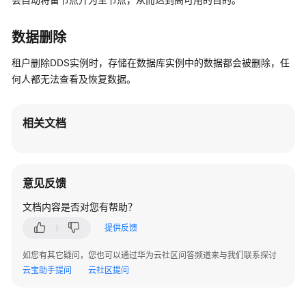
见
问
题
数据删除
故
租户删除DDS实例时，存储在数据库实例中的数据都会被删除，任
障
何人都无法查看及恢复数据。
排
除
相关文档
视
频
帮
意见反馈
助
文档内容是否对您有帮助？
文
提供反馈
档
下
如您有其它疑问，您也可以通过华为云社区问答频道来与我们联系探讨
载
云宝助手提问
云社区提问
通