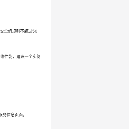
安全组规则不超过50
网络性能，建议一个实例
服务信息页面。
。