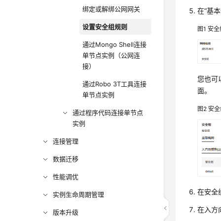
绑定或解绑公网网关
在
“
基本
设置安全组规则
图1
安全
通过Mongo Shell连接
单节点实例（公网连
接）
您也可
通过Robo 3T工具连接
面。
单节点实例
图2
安全
通过程序代码连接单节点
实例
连接管理
数据迁移
性能调优
在安全
实例生命周期管理
在入方
版本升级