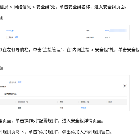
信息
>
网络信息
>
安全组
”
处，单击安全组名称，进入安全组页面。
组
以在左侧导航栏，单击
“连接管理”
，在
“
内网连接
>
安全组
”
处，单击安全
组
组页面，单击操作列
“配置规则”
，进入安全组详情页面。
向规则页签下，单击“添加规则”，弹出添加入方向规则窗口。