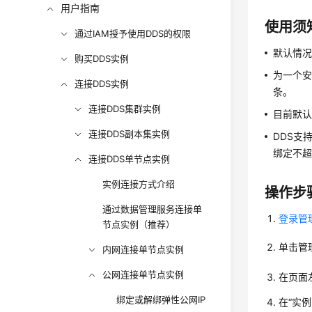
用户指南
使用须
通过IAM授予使用DDS的权限
默认情况
购买DDS实例
为一个安
连接DDS实例
条。
连接DDS集群实例
目前默认
连接DDS副本集实例
DDS支
绑定不超
连接DDS单节点实例
实例连接方式介绍
操作步
通过数据管理服务连接单
登录管
节点实例（推荐）
单击管
内网连接单节点实例
公网连接单节点实例
在页面
绑定或解绑弹性公网IP
在
“实例