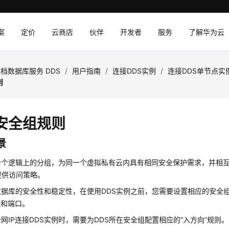
案
定价
云商店
伙伴
开发者
服务
了解华为云
档数据库服务 DDS
/
用户指南
/
连接DDS实例
/
连接DDS单节点实
则
安全组规则
景
一个逻辑上的分组，为同一个虚拟私有云内具有相同安全保护需求，并相
提供访问策略。
数据库的安全性和稳定性，在使用DDS实例之前，您需要设置相应的安全
址和端口。
网IP连接DDS实例时，需要为DDS所在安全组配置相应的
“入方向”
规则。