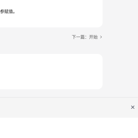
出参赋值。
下一篇：开始