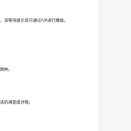
，该等待提示音可通过IVR进行播放。
关两种。
通话的满意度详情。