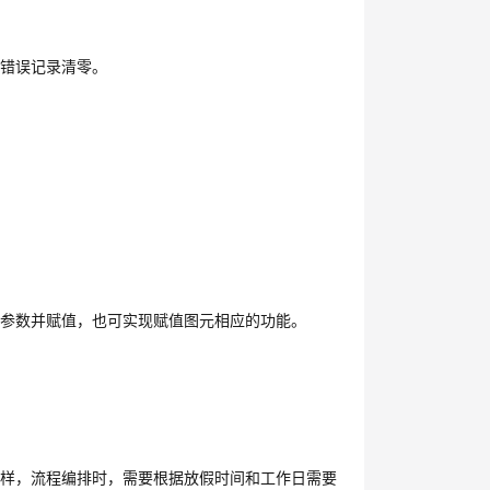
配错误记录清零。
加参数并赋值，也可实现赋值图元相应的功能。
一样，流程编排时，需要根据放假时间和工作日需要