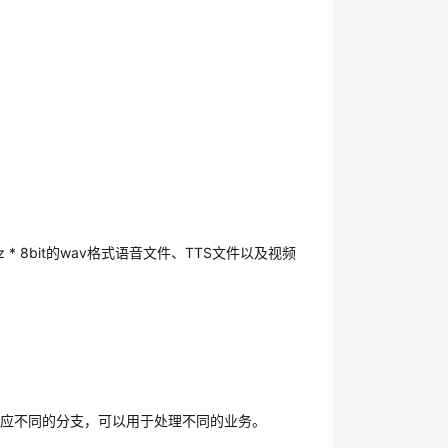
 8bit的wav格式语音文件、TTS文件以及视频
对应不同的分支，可以用于处理不同的业务。