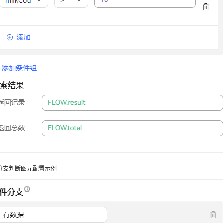
分支判断图元配置示例