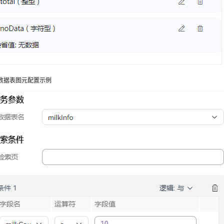
数据表图元配置示例