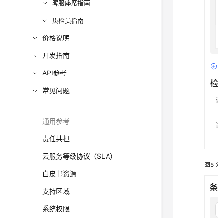
客服座席指南
质检员指南
价格说明
开发指南
API参考
常见问题
通用参考
责任共担
云服务等级协议（SLA）
图5
白皮书资源
支持区域
系统权限