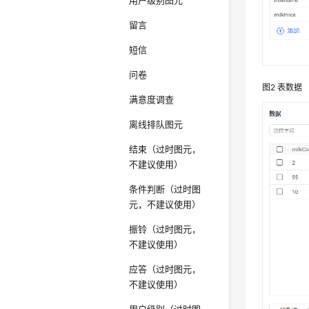
用户级别图元
留言
短信
问卷
图2
表数据
满意度调查
离线排队图元
结束（过时图元，
不建议使用）
条件判断（过时图
元，不建议使用）
振铃（过时图元，
不建议使用）
应答（过时图元，
不建议使用）