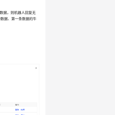
条件的数据，则机器人回复无
的数据、第一条数据的牛