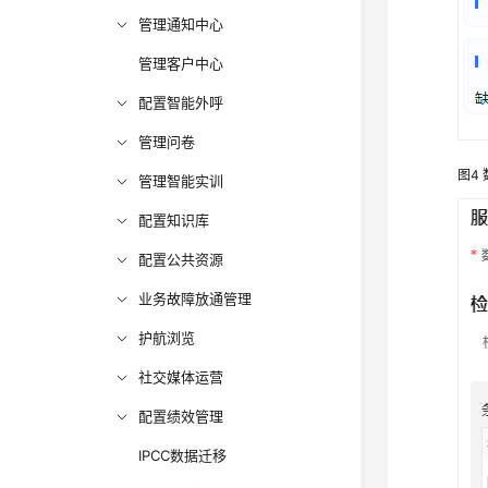
管理通知中心
管理客户中心
配置智能外呼
管理问卷
图4
管理智能实训
配置知识库
配置公共资源
业务故障放通管理
护航浏览
社交媒体运营
配置绩效管理
IPCC数据迁移