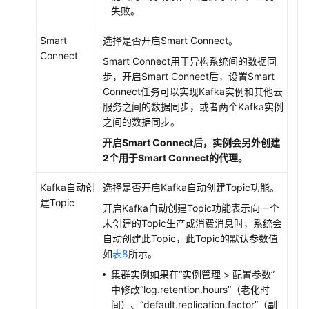
失败。
Smart
选择是否开启Smart Connect。
Connect
Smart Connect用于异构系统间的数据同
步，开启Smart Connect后，设置Smart
Connect任务可以实现Kafka实例和其他云
服务之间的数据同步，或者两个Kafka实例
之间的数据同步。
开启Smart Connect后，实例会另外创建
2个用于Smart Connect的代理。
Kafka自动创
选择是否开启Kafka自动创建Topic功能。
建Topic
开启Kafka自动创建Topic功能表示向一个
未创建的Topic生产或消费消息时，系统会
自动创建此Topic，此Topic的默认参数值
如
表8
所示。
集群实例如果在“实例管理 > 配置参数”
中修改“log.retention.hours”（老化时
间）、“default.replication.factor”（副