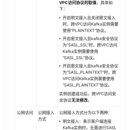
VPC访问协议的取值
，具体如
下：
开启明文接入且关闭密文接入
时，跨VPC访问Kafka实例需要
使用“PLAINTEXT”协议。
开启密文接入且kafka安全协议
为“SASL_SSL”时，跨VPC访问
Kafka实例需要使用
“SASL_SSL”协议。
开启密文接入且kafka安全协议
为“SASL_PLAINTEXT”时，跨
VPC访问Kafka实例需要使用
“SASL_PLAINTEXT”协议。
实例创建成功后，跨VPC访问安
全协议
无法修改
。
公网访问
公网接入
公网接入方式分为以下两种：
方式
明文接入：表示客户端连接
Kafka实例时，无需进行SASL