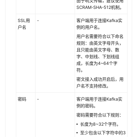
由于明文传输，建议使用
SCRAM-SHA-512机制。
SSL用
-
客户端用于连接Kafka实
户名
例的用户名。
用户名需要符合以下命名
规则：由英文字母开头，
且只能由英文字母、数
字、中划线、下划线组
成，长度为4~64个字
符。
密文接入成功开启后，用
户名不支持修改。
密码
-
客户端用于连接Kafka实
例的密码。
密码需要符合以下规则：
长度为8~32个字符。
至少包含以下字符中的3