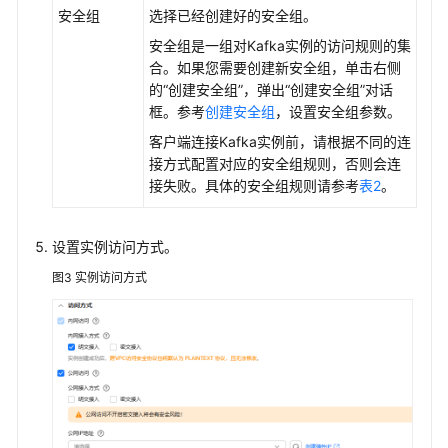
安全组
选择已经创建好的安全组。
安全组是一组对Kafka实例的访问规则的集
合。如果您需要创建新安全组，单击右侧
的“创建安全组”，弹出“创建安全组”对话
框。参考
创建安全组
，设置安全组参数。
客户端连接Kafka实例前，请根据不同的连
接方式配置对应的安全组规则，否则会连
接失败。具体的安全组规则请参考
表2
。
设置实例访问方式。
图3
实例访问方式