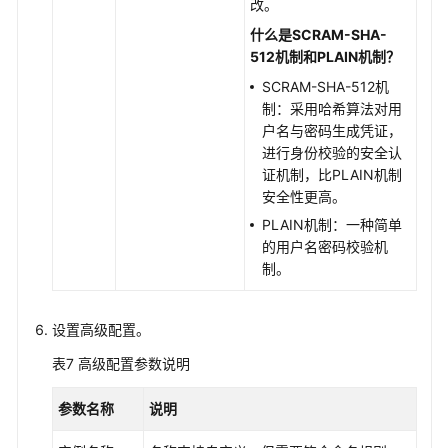
改。
什么是SCRAM-SHA-
512机制和PLAIN机制？
SCRAM-SHA-512机
制：采用哈希算法对用
户名与密码生成凭证，
进行身份校验的安全认
证机制，比PLAIN机制
安全性更高。
PLAIN机制：一种简单
的用户名密码校验机
制。
设置高级配置。
表7
高级配置参数说明
参数名称
说明