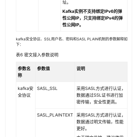
址。
Kafka实例不支持绑定IPv6的弹
性公网IP，只支持绑定IPv4的弹
性公网IP。
kafka安全协议、SSL用户名、密码和SASL PLAIN机制的参数解释如
下：
表6
密文接入参数说明
参数名
参数值
说明
称
kafka安
SASL_SSL
采用SASL方式进行认证，
全协议
数据通过SSL证书进行加
密传输，安全性更高。
SASL_PLAINTEXT
采用SASL方式进行认证，
数据通过明文传输，性能
更好。