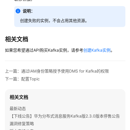
说明：
创建失败的实例，不会占用其他资源。
相关文档
如果您希望通过API购买Kafka实例，请参考
创建Kafka实例
。
上一篇：通过IAM身份策略授予使用DMS for Kafka的权限
下一篇：配置Topic
相关文档
最新动态
【下线公告】华为分布式消息服务Kafka版2.3.0版本停售公告
漏洞修复策略