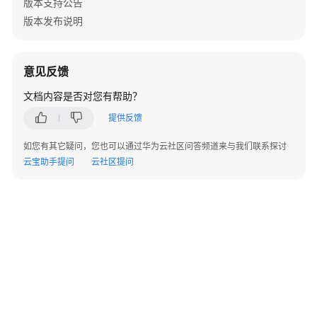
版本支持公告
版本发布说明
意见反馈
文档内容是否对您有帮助？
提供反馈
如您有其它疑问，您也可以通过华为云社区问答频道来与我们联系探讨
云宝助手提问
云社区提问