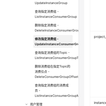
UpdateInstanceGroup
查询指定消费组 -
ListInstanceConsumerGroup
删除指定消费组 -
DeleteInstanceConsumerGroup
project
修改指定消费组 -
UpdateInstanceConsumerGroup
查询指定消费组的Topic -
ListInstanceConsumerGroupTopics
删除消费组在指定Topic的
消费位点 -
DeleteConsumerGroupOffsets
查询指定消费组的消费成
员 -
ListInstanceConsumerGroupMembers
instanc
用户管理