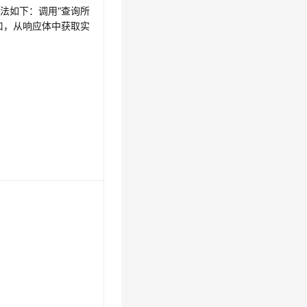
方法如下：调用“查询所
口，从响应体中获取实